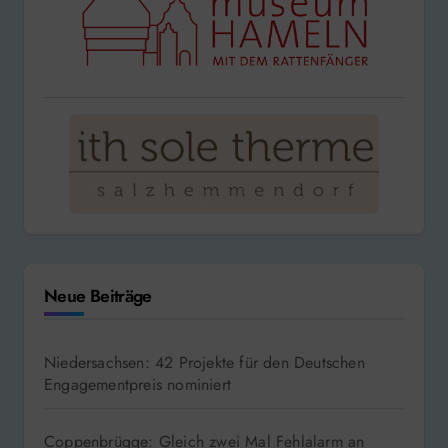
Neue Beiträge
Niedersachsen: 42 Projekte für den Deutschen
Engagementpreis nominiert
Coppenbrügge: Gleich zwei Mal Fehlalarm an