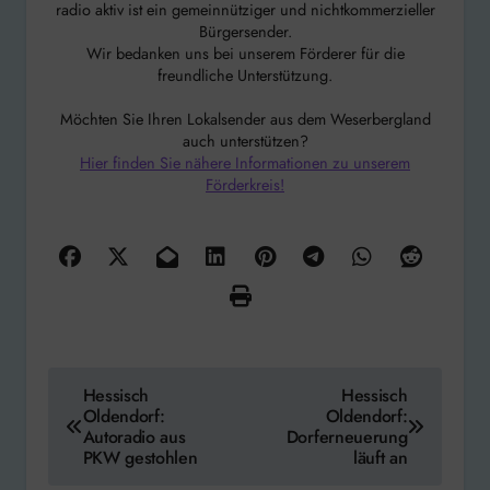
radio aktiv ist ein gemeinnütziger und nichtkommerzieller
Bürgersender.
Wir bedanken uns bei unserem Förderer für die
freundliche Unterstützung.
Möchten Sie Ihren Lokalsender aus dem Weserbergland
auch unterstützen?
Hier finden Sie nähere Informationen zu unserem
Förderkreis!
Beitragsnavigation
Hessisch
Hessisch
Oldendorf:
Oldendorf:
Autoradio aus
Dorferneuerung
PKW gestohlen
läuft an