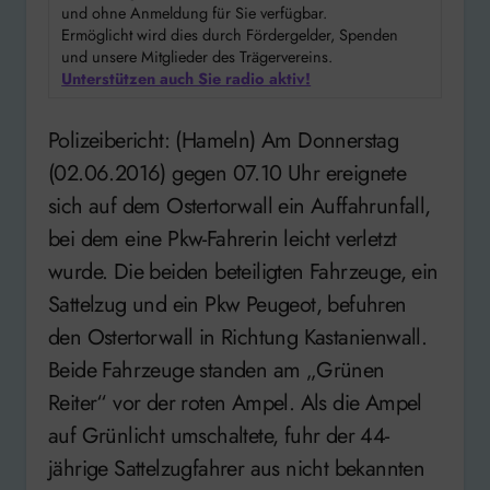
und ohne Anmeldung für Sie verfügbar.
Ermöglicht wird dies durch Fördergelder, Spenden
und unsere Mitglieder des Trägervereins.
Unterstützen auch Sie radio aktiv!
Polizeibericht: (Hameln) Am Donnerstag
(02.06.2016) gegen 07.10 Uhr ereignete
sich auf dem Ostertorwall ein Auffahrunfall,
bei dem eine Pkw-Fahrerin leicht verletzt
wurde. Die beiden beteiligten Fahrzeuge, ein
Sattelzug und ein Pkw Peugeot, befuhren
den Ostertorwall in Richtung Kastanienwall.
Beide Fahrzeuge standen am „Grünen
Reiter“ vor der roten Ampel. Als die Ampel
auf Grünlicht umschaltete, fuhr der 44-
jährige Sattelzugfahrer aus nicht bekannten