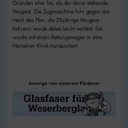
Gründen eher los, als der davor stehende
Peugeot. Die Zugmaschine fuhr gegen das
Heck des Pkw; die 25-jährige Peugeot-
Fahrerin wurde dabei leicht verletzt. Sie
wurde mit einen Rettungswagen in eine
Hamelner Klinik transportiert.
Anzeige von unserem Förderer