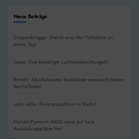
Neue Beiträge
Coppenbrügge: Gleich zwei Mal Fehlalarm an
einem Tag!
Lippe: Drei bestätigte Luchsbeobachtungen!
Rinteln: Alkoholisierter Autofahrer verursacht hohen
Sachschaden
radio aktiv: Ferienpassaktion im Radio!
Hameln-Pyrmont: NGG weist auf freie
Ausbildungsplätze hin!