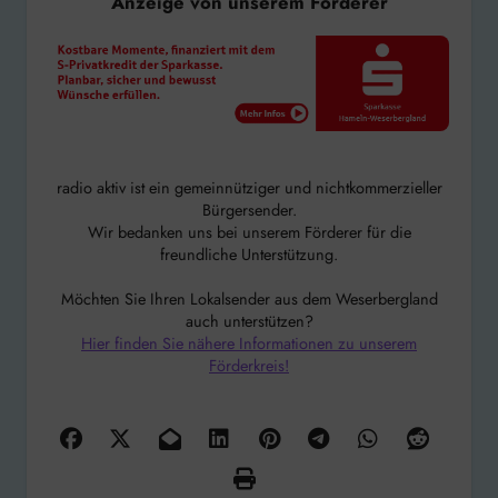
Anzeige von unserem Förderer
radio aktiv ist ein gemeinnütziger und nichtkommerzieller
Bürgersender.
Wir bedanken uns bei unserem Förderer für die
freundliche Unterstützung.
Möchten Sie Ihren Lokalsender aus dem Weserbergland
auch unterstützen?
Hier finden Sie nähere Informationen zu unserem
Förderkreis!