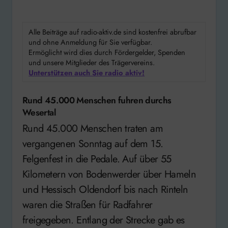
Alle Beiträge auf radio-aktiv.de sind kostenfrei abrufbar
und ohne Anmeldung für Sie verfügbar.
Ermöglicht wird dies durch Fördergelder, Spenden
und unsere Mitglieder des Trägervereins.
Unterstützen auch Sie radio aktiv!
Rund 45.000 Menschen fuhren durchs
Wesertal
Rund 45.000 Menschen traten am
vergangenen Sonntag auf dem 15.
Felgenfest in die Pedale. Auf über 55
Kilometern von Bodenwerder über Hameln
und Hessisch Oldendorf bis nach Rinteln
waren die Straßen für Radfahrer
freigegeben. Entlang der Strecke gab es