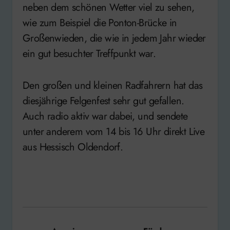
neben dem schönen Wetter viel zu sehen,
wie zum Beispiel die Ponton-Brücke in
Großenwieden, die wie in jedem Jahr wieder
ein gut besuchter Treffpunkt war.
Den großen und kleinen Radfahrern hat das
diesjährige Felgenfest sehr gut gefallen.
Auch radio aktiv war dabei, und sendete
unter anderem vom 14 bis 16 Uhr direkt Live
aus Hessisch Oldendorf.