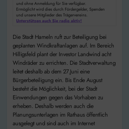
und ohne Anmeldung für Sie verfügbar.
Ermöglicht wird dies durch Fördergelder, Spenden
und unsere Mitglieder des Trägervereins.
Unterstützen auch Sie radio aktiv!
Die Stadt Hameln ruft zur Beteiligung bei
geplanten Windkraftanlagen auf. Im Bereich
Hilligsfeld plant der Investor Landwind acht
Windräder zu errichten. Die Stadtverwaltung
leitet deshalb ab dem 27.Juni eine
Bürgerbeteiligung ein. Bis Ende August
besteht die Möglichkeit, bei der Stadt
Einwendungen gegen das Vorhaben zu
erheben. Deshalb werden auch die
Planungsunterlagen im Rathaus öffentlich
ausgelegt und sind auch im Internet