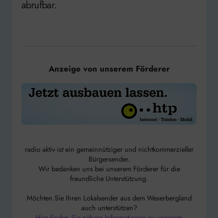
abrufbar.
Anzeige von unserem Förderer
radio aktiv ist ein gemeinnütziger und nichtkommerzieller
Bürgersender.
Wir bedanken uns bei unserem Förderer für die
freundliche Unterstützung.
Möchten Sie Ihren Lokalsender aus dem Weserbergland
auch unterstützen?
Hier finden Sie nähere Informationen zu unserem