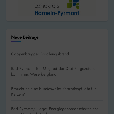
Neue Beiträge
Coppenbrügge: Böschungsbrand
Bad Pyrmont: Ein Mitglied der Drei Fragezeichen
kommt ins Weserbergland
Braucht es eine bundesweite Kastratiospflicht für
Katzen?
Bad Pyrmont/Lüdge: Energiegenossenschaft sieht