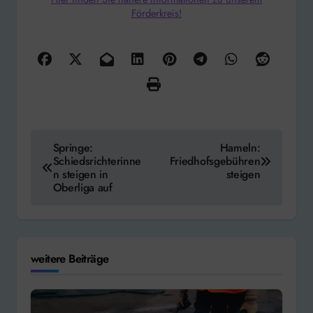
Förderkreis!
Beitragsnavigation
Springe:
Hameln:
Schiedsrichterinne
Friedhofsgebühren
n steigen in
steigen
Oberliga auf
weitere Beiträge