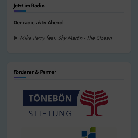
Jetzt im Radio
Der radio aktiv-Abend
Mike Perry feat. Shy Martin - The Ocean
Förderer & Partner