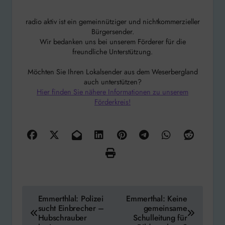
radio aktiv ist ein gemeinnütziger und nichtkommerzieller
Bürgersender.
Wir bedanken uns bei unserem Förderer für die
freundliche Unterstützung.
Möchten Sie Ihren Lokalsender aus dem Weserbergland
auch unterstützen?
Hier finden Sie nähere Informationen zu unserem
Förderkreis!
Beitragsnavigation
Emmerthlal: Polizei
Emmerthal: Keine
sucht Einbrecher –
gemeinsame
Hubschrauber
Schulleitung für