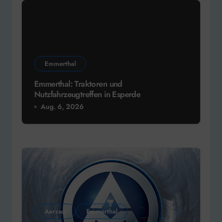
Emmerthal
Emmerthal: Traktoren und
Nutzfahrzeugtreffen in Esperde
Aug. 6, 2026
Aerzen
Emmerthal