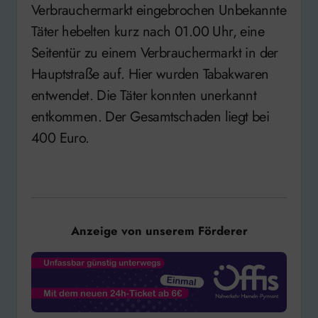
Verbrauchermarkt eingebrochen Unbekannte
Täter hebelten kurz nach 01.00 Uhr, eine
Seitentür zu einem Verbrauchermarkt in der
Hauptstraße auf. Hier wurden Tabakwaren
entwendet. Die Täter konnten unerkannt
entkommen. Der Gesamtschaden liegt bei
400 Euro.
Anzeige von unserem Förderer