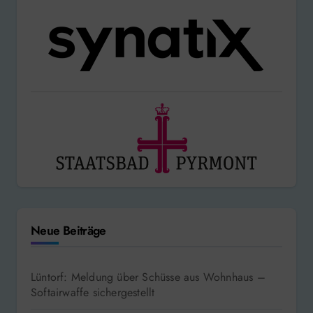
Neue Beiträge
Lüntorf: Meldung über Schüsse aus Wohnhaus –
Softairwaffe sichergestellt