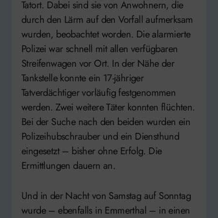
Tatort. Dabei sind sie von Anwohnern, die
durch den Lärm auf den Vorfall aufmerksam
wurden, beobachtet worden. Die alarmierte
Polizei war schnell mit allen verfügbaren
Streifenwagen vor Ort. In der Nähe der
Tankstelle konnte ein 17-jähriger
Tatverdächtiger vorläufig festgenommen
werden. Zwei weitere Täter konnten flüchten.
Bei der Suche nach den beiden wurden ein
Polizeihubschrauber und ein Diensthund
eingesetzt – bisher ohne Erfolg. Die
Ermittlungen dauern an.
Und in der Nacht von Samstag auf Sonntag
wurde – ebenfalls in Emmerthal – in einen