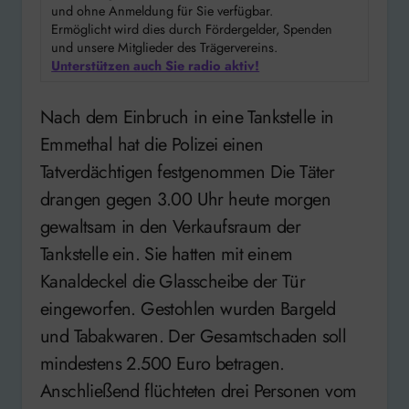
und ohne Anmeldung für Sie verfügbar.
Ermöglicht wird dies durch Fördergelder, Spenden
und unsere Mitglieder des Trägervereins.
Unterstützen auch Sie radio aktiv!
Nach dem Einbruch in eine Tankstelle in
Emmethal hat die Polizei einen
Tatverdächtigen festgenommen Die Täter
drangen gegen 3.00 Uhr heute morgen
gewaltsam in den Verkaufsraum der
Tankstelle ein. Sie hatten mit einem
Kanaldeckel die Glasscheibe der Tür
eingeworfen. Gestohlen wurden Bargeld
und Tabakwaren. Der Gesamtschaden soll
mindestens 2.500 Euro betragen.
Anschließend flüchteten drei Personen vom