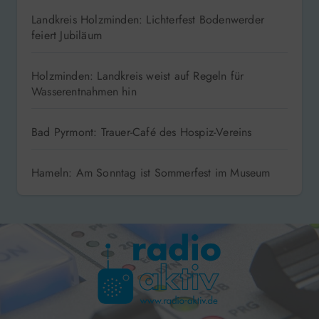
Landkreis Holzminden: Lichterfest Bodenwerder
feiert Jubiläum
Holzminden: Landkreis weist auf Regeln für
Wasserentnahmen hin
Bad Pyrmont: Trauer-Café des Hospiz-Vereins
Hameln: Am Sonntag ist Sommerfest im Museum