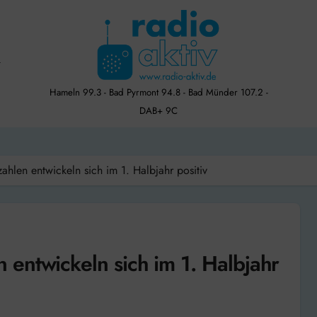
Hameln 99.3 - Bad Pyrmont 94.8 - Bad Münder 107.2 -
DAB+ 9C
hlen entwickeln sich im 1. Halbjahr positiv
entwickeln sich im 1. Halbjahr