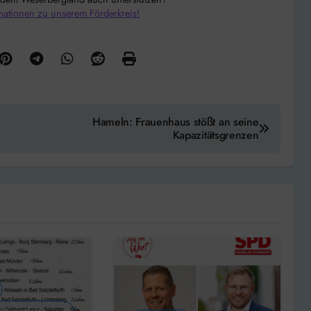
mationen zu unserem Förderkreis!
Hameln: Frauenhaus stößt an seine
Kapazitätsgrenzen