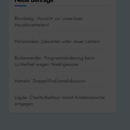
Blomberg: Vorsicht vor unseriösen
Haustürvertretern!
Holzminden: Jobcenter unter neuer Leiterin
Bodenwerder: Programmänderung beim
Lichterfest wegen Niedrigwasser
Hameln: Doppel-Podiumsdiskussion
Lügde: Charity-Radtour nimmt Kinderwünsche
entgegen