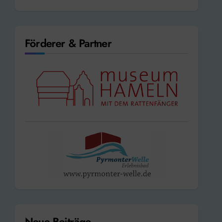
Förderer & Partner
Neue Beiträge