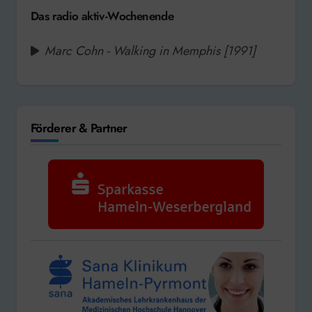
Das radio aktiv-Wochenende
Marc Cohn - Walking in Memphis [1991]
Förderer & Partner