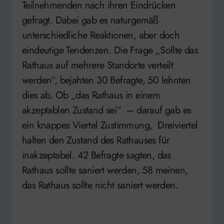
Teilnehmenden nach ihren Eindrücken
gefragt. Dabei gab es naturgemäß
unterschiedliche Reaktionen, aber doch
eindeutige Tendenzen. Die Frage „Sollte das
Rathaus auf mehrere Standorte verteilt
werden“, bejahten 30 Befragte, 50 lehnten
dies ab. Ob „das Rathaus in einem
akzeptablen Zustand sei“ – darauf gab es
ein knappes Viertel Zustimmung, Dreiviertel
halten den Zustand des Rathauses für
inakzeptabel. 42 Befragte sagten, das
Rathaus sollte saniert werden, 58 meinen,
das Rathaus sollte nicht saniert werden.