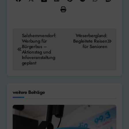
Beitragsnavigation
Salzhemmendorf:
Weserbergland:
Werbung für
Begleitete Reisen
Bürgerbus –
für Senioren
Aktionstag und
Infoveranstaltung
geplant
weitere Beiträge