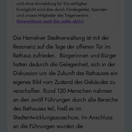
und ohne Anmeldung für Sie verfügbar.
Ermöglicht wird dies durch Fördergelder, Spenden
und unsere Mitglieder des Trägervereins.
Unterstützen auch Sie radio aktiv!
Die Hamelner Stadtverwaltung ist mit der
Resonanz auf die Tage der offenen Tür im
Rathaus zufrieden. Bürgerinnen und Bürger
hatten dadurch die Gelegenheit, sich in der
Diskussion um die Zukunft des Rathauses ein
eigenes Bild vom Zustand des Gebäudes zu
verschaffen. Rund 120 Menschen nahmen
an den zwölf Führungen durch alle Bereiche
des Rathauses teil, hieß es im
Stadtentwicklungsausschuss. Im Anschluss
an die Führungen wurden die