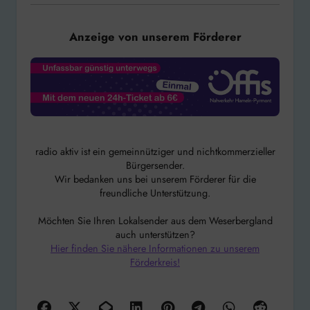
Anzeige von unserem Förderer
radio aktiv ist ein gemeinnütziger und nichtkommerzieller
Bürgersender.
Wir bedanken uns bei unserem Förderer für die
freundliche Unterstützung.
Möchten Sie Ihren Lokalsender aus dem Weserbergland
auch unterstützen?
Hier finden Sie nähere Informationen zu unserem
Förderkreis!