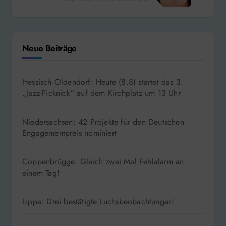
Neue Beiträge
Hessisch Oldendorf: Heute (8.8) startet das 3.
„Jazz-Picknick“ auf dem Kirchplatz um 13 Uhr
Niedersachsen: 42 Projekte für den Deutschen
Engagementpreis nominiert
Coppenbrügge: Gleich zwei Mal Fehlalarm an
einem Tag!
Lippe: Drei bestätigte Luchsbeobachtungen!