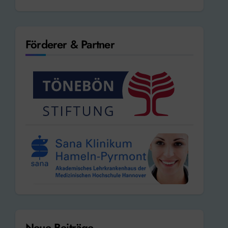
Förderer & Partner
Neue Beiträge