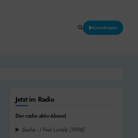
Livestream
Jetzt im Radio
Der radio aktiv-Abend
Sasha - I Feel Lonely [1998]