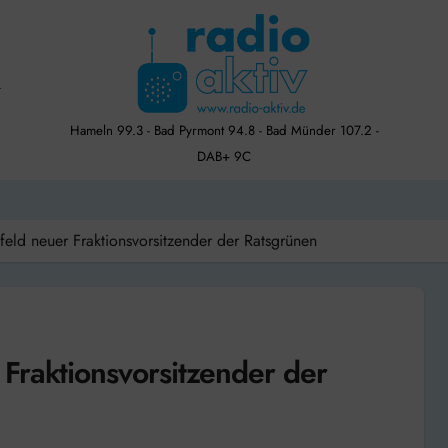
Hameln 99.3 - Bad Pyrmont 94.8 - Bad Münder 107.2 -
DAB+ 9C
eld neuer Fraktionsvorsitzender der Ratsgrünen
Fraktionsvorsitzender der