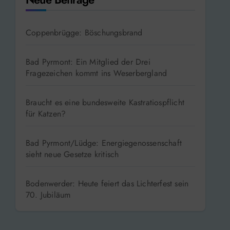
Coppenbrügge: Böschungsbrand
Bad Pyrmont: Ein Mitglied der Drei
Fragezeichen kommt ins Weserbergland
Braucht es eine bundesweite Kastratiospflicht
für Katzen?
Bad Pyrmont/Lüdge: Energiegenossenschaft
sieht neue Gesetze kritisch
Bodenwerder: Heute feiert das Lichterfest sein
70. Jubiläum