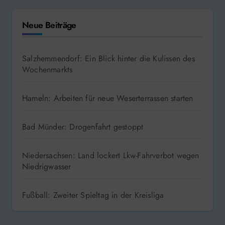
Neue Beiträge
Salzhemmendorf: Ein Blick hinter die Kulissen des
Wochenmarkts
Hameln: Arbeiten für neue Weserterrassen starten
Bad Münder: Drogenfahrt gestoppt
Niedersachsen: Land lockert Lkw-Fahrverbot wegen
Niedrigwasser
Fußball: Zweiter Spieltag in der Kreisliga