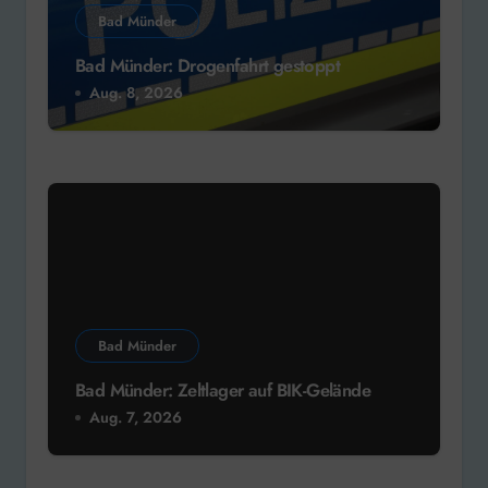
Bad Münder
Bad Münder: Drogenfahrt gestoppt
Aug. 8, 2026
Bad Münder
Bad Münder: Zeltlager auf BIK-Gelände
Aug. 7, 2026