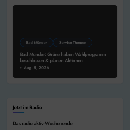
Bad Münder
Service-Themen
Bad Münder: Grüne haben Wahlprogramm
beschlossen & planen Aktionen
Aug. 5, 2026
Jetzt im Radio
Das radio aktiv-Wochenende