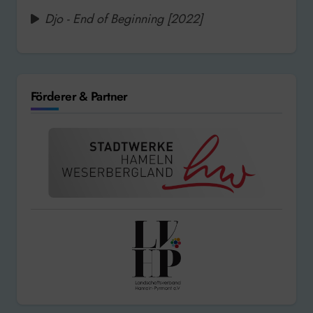
Djo - End of Beginning [2022]
Förderer & Partner