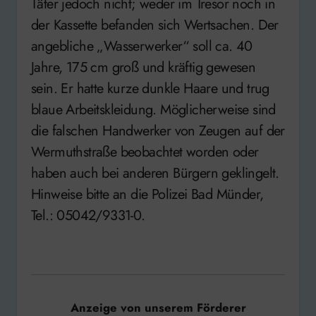
Täter jedoch nicht; weder im Tresor noch in
der Kassette befanden sich Wertsachen. Der
angebliche „Wasserwerker“ soll ca. 40
Jahre, 175 cm groß und kräftig gewesen
sein. Er hatte kurze dunkle Haare und trug
blaue Arbeitskleidung. Möglicherweise sind
die falschen Handwerker von Zeugen auf der
Wermuthstraße beobachtet worden oder
haben auch bei anderen Bürgern geklingelt.
Hinweise bitte an die Polizei Bad Münder,
Tel.: 05042/9331-0.
Anzeige von unserem Förderer