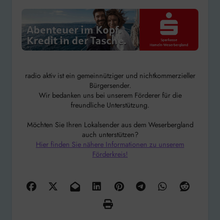
radio aktiv ist ein gemeinnütziger und nichtkommerzieller
Bürgersender.
Wir bedanken uns bei unserem Förderer für die
freundliche Unterstützung.
Möchten Sie Ihren Lokalsender aus dem Weserbergland
auch unterstützen?
Hier finden Sie nähere Informationen zu unserem
Förderkreis!