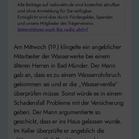
Alle Beiträge auf radio-aktiv.de sind kostenfrei abrufbar
und ohne Anmeldung für Sie verfügbar.
Ermöglicht wird dies durch Fördergelder, Spenden
und unsere Mitglieder des Trägervereins.
Unterstützen auch Sie radio aktiv!
Am Mittwoch (19.) klingelte ein angeblicher
Mitarbeiter der Wasserwerke bei einem
älteren Herren in Bad Münder. Der Mann
gab an, dass es zu einem Wasserrohrbruch
gekommen sei und er die „Wasserventile“
überprüfen müsse. Sonst würde es in einem
Schadensfall Probleme mit der Versicherung
geben. Der Mann argumentierte so
geschickt, dass er ins Haus gelassen wurde.
Im Keller überprüfte er angeblich die