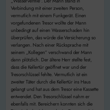
„Wasserventile“. Der Mann stand in
Verbindung mit einer zweiten Person,
vermutlich mit einem Funkgerät. Einen
vorgefundenen Tresor wollte der Mann
unbedingt auf einen Wasserschaden hin
überprüfen, das würde die Versicherung so
verlangen. Nach einer Rücksprache mit
seinem „Kollegen“ verschwand der Mann
dann plötzlich. Der ältere Herr stellte fest,
dass die Kellertür geöffnet war und der
Tresorschlüssel fehlte. Vermutlich ist ein
zweiter Täter durch die Kellertür ins Haus
gelangt und hat aus dem Tresor eine Kassette
entwendet. Den Tresorschlüssel nahm er
ebenfalls mit. Bereichern konnten sich die