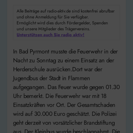
Alle Beiträge auf radio-aktiv.de sind kostenfrei abrufbar
und ohne Anmeldung für Sie verfügbar.
Ermöglicht wird dies durch Fördergelder, Spenden
und unsere Mitglieder des Trägervereins.
Unterstützen auch Sie radio aktiv!
In Bad Pyrmont musste die Feuerwehr in der
Nacht zu Sonntag zu einem Einsatz an der
Herderschule ausrücken.Dort war der
Jugendbus der Stadt in Flammen
aufgegangen. Das Feuer wurde gegen 01.30
Uhr bemerkt. Die Feuerwehr war mit 18
Einsatzkräften vor Ort. Der Gesamtschaden
wird auf 30.000 Euro geschätzt. Die Polizei
geht derzeit von vorsätzlicher Brandstiftung
aus. Der Kleinbus wurde beschlagnahmt. Die