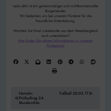
radio aktiv ist ein gemeinnütziger und nichtkommerzieller
Bürgersender.
Wir bedanken uns bei unserem Förderer für die
freundliche Unterstützung.
Möchten Sie Ihren Lokalsender aus dem Weserbergland
auch unterstützen?
Hier finden Sie nähere Informationen zu unserem
Förderkreis!
Beitragsnavigation
Hameln:
Fußball 28.05.17
Prüfauftrag 24-
Stunden-Kita