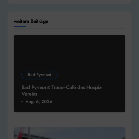
weitere Beiträge
Bad Pyrmont
Bad Pyrmont: Trauer-Café des Hospiz-
Vereins
Aug. 6, 2026