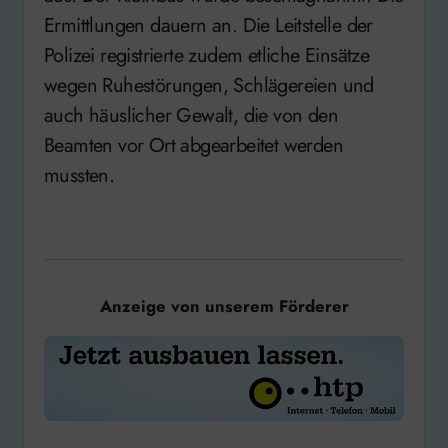
Ermittlungen dauern an. Die Leitstelle der
Polizei registrierte zudem etliche Einsätze
wegen Ruhestörungen, Schlägereien und
auch häuslicher Gewalt, die von den
Beamten vor Ort abgearbeitet werden
mussten.
Anzeige von unserem Förderer