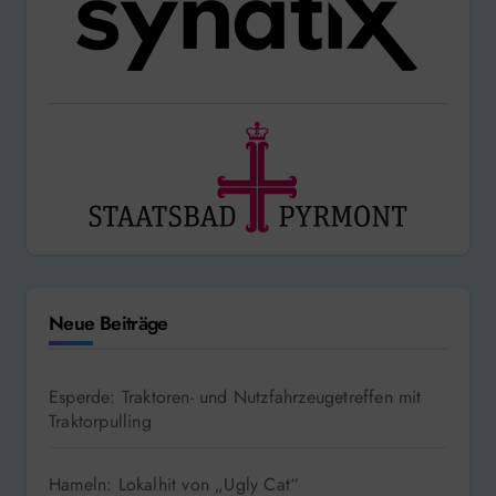
Neue Beiträge
Esperde: Traktoren- und Nutzfahrzeugetreffen mit
Traktorpulling
Hameln: Lokalhit von „Ugly Cat“