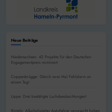
Neue Beiträge
Niedersachsen: 42 Projekte für den Deutschen
Engagementpreis nominiert
Coppenbrügge: Gleich zwei Mal Fehlalarm an
einem Tag!
Lippe: Drei bestätigte Luchsbeobachtungen!
Rinteln: Alkoholisierter Autofahrer verursacht hohen