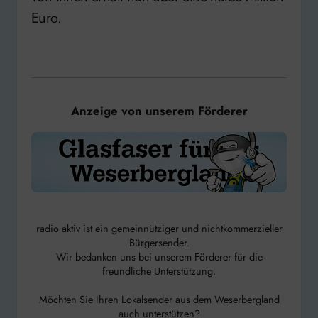
Euro.
Anzeige von unserem Förderer
radio aktiv ist ein gemeinnütziger und nichtkommerzieller
Bürgersender.
Wir bedanken uns bei unserem Förderer für die
freundliche Unterstützung.
Möchten Sie Ihren Lokalsender aus dem Weserbergland
auch unterstützen?