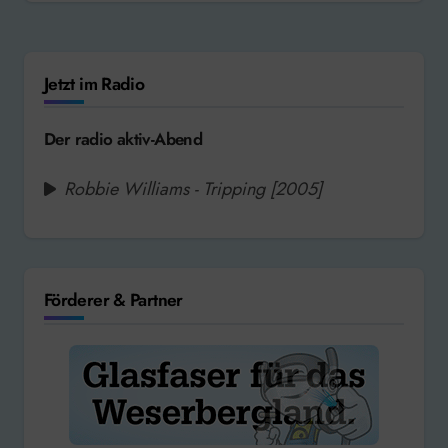
Jetzt im Radio
Der radio aktiv-Abend
Robbie Williams - Tripping [2005]
Förderer & Partner