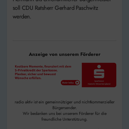
soll CDU Ratsherr Gerhard Paschwitz
werden.
Anzeige von unserem Förderer
radio aktiv ist ein gemeinnütziger und nichtkommerzieller
Bürgersender.
Wir bedanken uns bei unserem Förderer für die
freundliche Unterstützung.