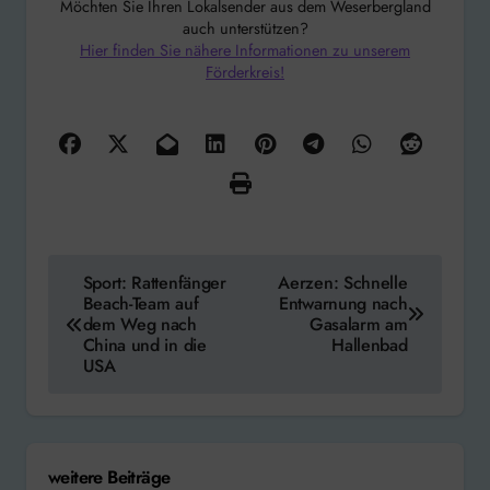
Möchten Sie Ihren Lokalsender aus dem Weserbergland
auch unterstützen?
Hier finden Sie nähere Informationen zu unserem
Förderkreis!
Beitragsnavigation
Sport: Rattenfänger
Aerzen: Schnelle
Beach-Team auf
Entwarnung nach
dem Weg nach
Gasalarm am
China und in die
Hallenbad
USA
weitere Beiträge