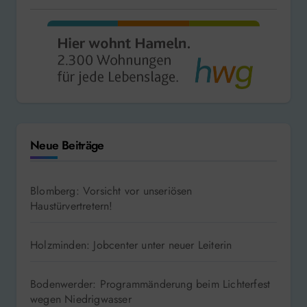
Neue Beiträge
Blomberg: Vorsicht vor unseriösen
Haustürvertretern!
Holzminden: Jobcenter unter neuer Leiterin
Bodenwerder: Programmänderung beim Lichterfest
wegen Niedrigwasser