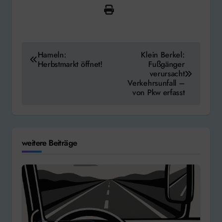
Beitragsnavigation
Hameln:
Klein Berkel:
Herbstmarkt öffnet!
Fußgänger
verursacht
Verkehrsunfall –
von Pkw erfasst
weitere Beiträge