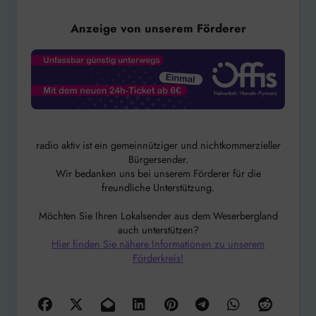
Anzeige von unserem Förderer
radio aktiv ist ein gemeinnütziger und nichtkommerzieller
Bürgersender.
Wir bedanken uns bei unserem Förderer für die
freundliche Unterstützung.
Möchten Sie Ihren Lokalsender aus dem Weserbergland
auch unterstützen?
Hier finden Sie nähere Informationen zu unserem
Förderkreis!