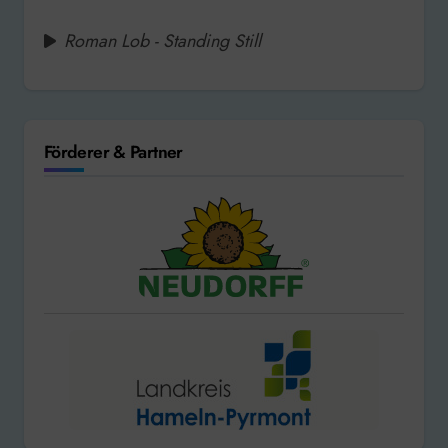
Roman Lob - Standing Still
Förderer & Partner