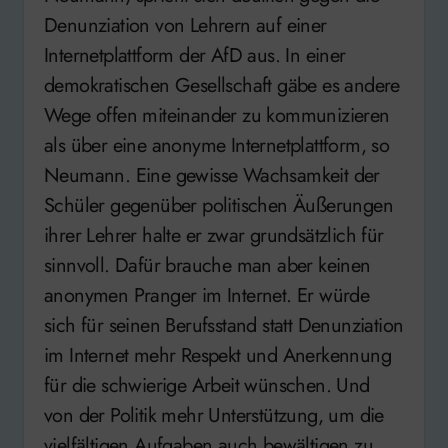
Denunziation von Lehrern auf einer
Internetplattform der AfD aus. In einer
demokratischen Gesellschaft gäbe es andere
Wege offen miteinander zu kommunizieren
als über eine anonyme Internetplattform, so
Neumann. Eine gewisse Wachsamkeit der
Schüler gegenüber politischen Äußerungen
ihrer Lehrer halte er zwar grundsätzlich für
sinnvoll. Dafür brauche man aber keinen
anonymen Pranger im Internet. Er würde
sich für seinen Berufsstand statt Denunziation
im Internet mehr Respekt und Anerkennung
für die schwierige Arbeit wünschen. Und
von der Politik mehr Unterstützung, um die
vielfältigen Aufgaben auch bewältigen zu