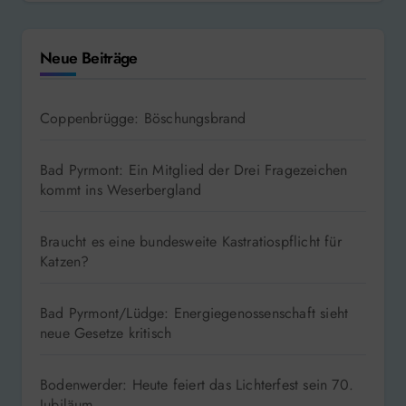
Neue Beiträge
Coppenbrügge: Böschungsbrand
Bad Pyrmont: Ein Mitglied der Drei Fragezeichen
kommt ins Weserbergland
Braucht es eine bundesweite Kastratiospflicht für
Katzen?
Bad Pyrmont/Lüdge: Energiegenossenschaft sieht
neue Gesetze kritisch
Bodenwerder: Heute feiert das Lichterfest sein 70.
Jubiläum