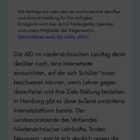
Alle Beiträge auf radio-aktiv.de sind kostenfrei abrufbar
und ohne Anmeldung für Sie verfügbar.
Ermöglicht wird dies durch Fördergelder, Spenden
und unsere Mitglieder des Trägervereins.
Unterstützen auch Sie radio aktiv!
Die AfD im niedersächsischen Landtag denkt
darüber nach, eine Internetseite
einzurichten, auf der sich Schüler*innen
beschweren können, wenn Lehrer gegen
diese Partei und ihre Ziele Stellung beziehen.
In Hamburg gibt es diese äußerst umstrittene
Internetplattform bereits. Der
Landesvorsitzende des Verbandes
Niedersächsischer Lehrkräfte, Torsten
Neumann, spricht sich deutlich gegen die