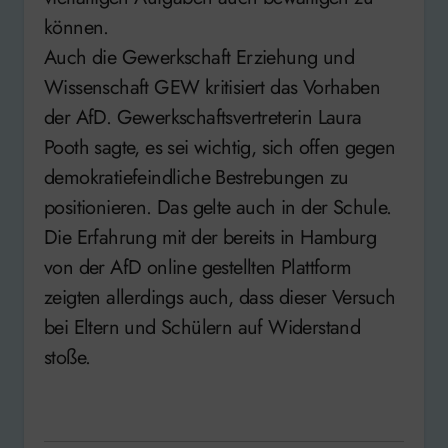
können.
Auch die Gewerkschaft Erziehung und
Wissenschaft GEW kritisiert das Vorhaben
der AfD. Gewerkschaftsvertreterin Laura
Pooth sagte, es sei wichtig, sich offen gegen
demokratiefeindliche Bestrebungen zu
positionieren. Das gelte auch in der Schule.
Die Erfahrung mit der bereits in Hamburg
von der AfD online gestellten Plattform
zeigten allerdings auch, dass dieser Versuch
bei Eltern und Schülern auf Widerstand
stoße.