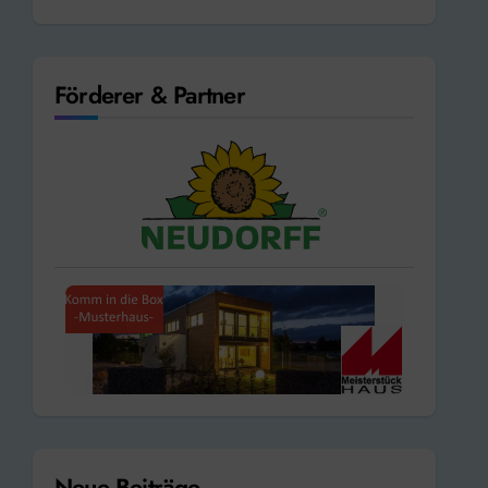
Förderer & Partner
Neue Beiträge