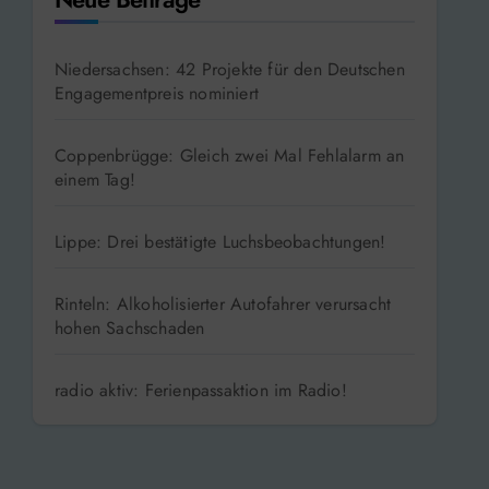
Niedersachsen: 42 Projekte für den Deutschen
Engagementpreis nominiert
Coppenbrügge: Gleich zwei Mal Fehlalarm an
einem Tag!
Lippe: Drei bestätigte Luchsbeobachtungen!
Rinteln: Alkoholisierter Autofahrer verursacht
hohen Sachschaden
radio aktiv: Ferienpassaktion im Radio!