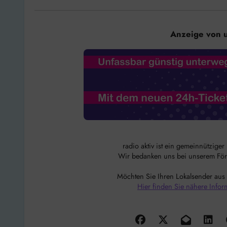
Anzeige von 
radio aktiv ist ein gemeinnützige
Wir bedanken uns bei unserem Förde
Möchten Sie Ihren Lokalsender aus
Hier finden Sie nähere Infor