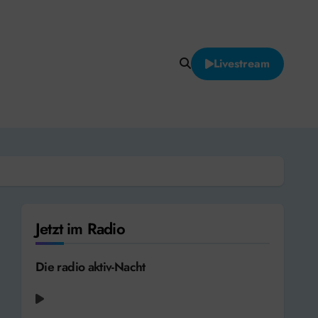
Livestream
Jetzt im Radio
Die radio aktiv-Nacht