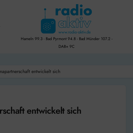
Hameln 99.3 - Bad Pyrmont 94.8 - Bad Münder 107.2 -
DAB+ 9C
apartnerschaft entwickelt sich
chaft entwickelt sich