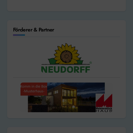
Förderer & Partner