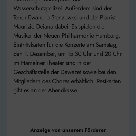
Wasserschutzpolizei. Außerdem sind der
Tenor Ewandro Stenzowksi und der Pianist
Maurizio Deiana dabei. Es spielen die
Musiker der Neuen Philharmonie Hamburg.
Eintrittskarten für die Konzerte am Samstag,
den 1. Dezember, um 15.30 Uhr und 20 Uhr
im Hamelner Theater sind in der
Geschäftsstelle der Dewezet sowie bei den
Mitgliedern des Chores erhältlich. Restkarten
gibt es an der Abendkasse.
Anzeige von unserem Förderer