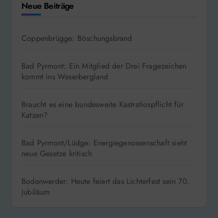
Neue Beiträge
Coppenbrügge: Böschungsbrand
Bad Pyrmont: Ein Mitglied der Drei Fragezeichen
kommt ins Weserbergland
Braucht es eine bundesweite Kastratiospflicht für
Katzen?
Bad Pyrmont/Lüdge: Energiegenossenschaft sieht
neue Gesetze kritisch
Bodenwerder: Heute feiert das Lichterfest sein 70.
Jubiläum