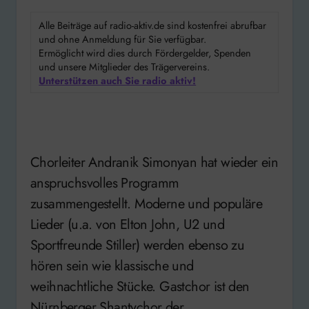
Alle Beiträge auf radio-aktiv.de sind kostenfrei abrufbar
und ohne Anmeldung für Sie verfügbar.
Ermöglicht wird dies durch Fördergelder, Spenden
und unsere Mitglieder des Trägervereins.
Unterstützen auch Sie radio aktiv!
Chorleiter Andranik Simonyan hat wieder ein
anspruchsvolles Programm
zusammengestellt. Moderne und populäre
Lieder (u.a. von Elton John, U2 und
Sportfreunde Stiller) werden ebenso zu
hören sein wie klassische und
weihnachtliche Stücke. Gastchor ist den
Nürnberger Shantychor der