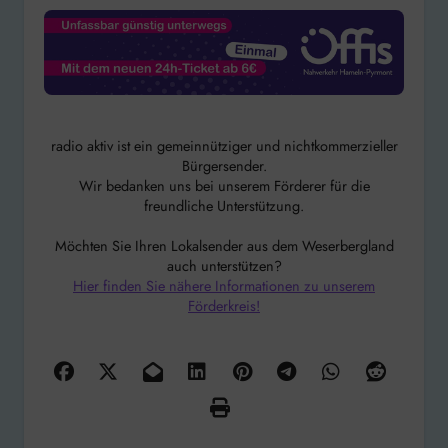
radio aktiv ist ein gemeinnütziger und nichtkommerzieller
Bürgersender.
Wir bedanken uns bei unserem Förderer für die
freundliche Unterstützung.
Möchten Sie Ihren Lokalsender aus dem Weserbergland
auch unterstützen?
Hier finden Sie nähere Informationen zu unserem
Förderkreis!