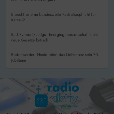
Braucht es eine bundesweite Kastratiospflicht für
Katzen?
Bad Pyrmont/Lüdge: Energiegenossenschaft sieht
neue Gesetze kritisch
Bodenwerder: Heute feiert das Lichterfest sein 70.
Jubiläum