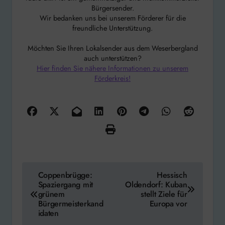
Bürgersender.
Wir bedanken uns bei unserem Förderer für die
freundliche Unterstützung.
Möchten Sie Ihren Lokalsender aus dem Weserbergland
auch unterstützen?
Hier finden Sie nähere Informationen zu unserem
Förderkreis!
Beitragsnavigation
Coppenbrügge:
Hessisch
Spaziergang mit
Oldendorf: Kuban
grünem
stellt Ziele für
Bürgermeisterkand
Europa vor
idaten