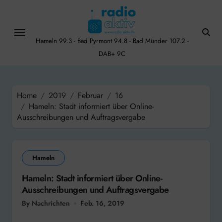
Skip
to
content
Hameln 99.3 - Bad Pyrmont 94.8 - Bad Münder 107.2 -
DAB+ 9C
Home
2019
Februar
16
Hameln: Stadt informiert über Online-
Ausschreibungen und Auftragsvergabe
Hameln
Hameln: Stadt informiert über Online-
Ausschreibungen und Auftragsvergabe
By Nachrichten
Feb. 16, 2019