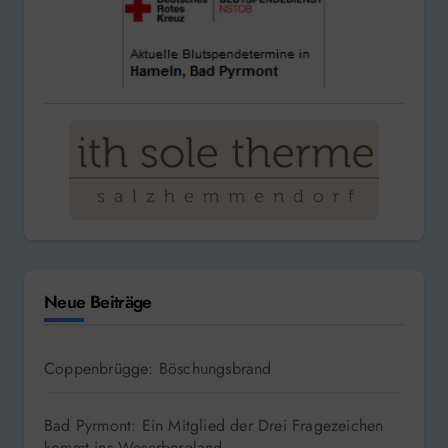
Neue Beiträge
Coppenbrügge: Böschungsbrand
Bad Pyrmont: Ein Mitglied der Drei Fragezeichen
kommt ins Weserbergland