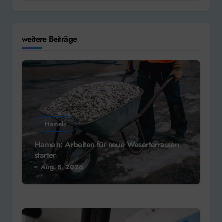
weitere Beiträge
Hameln
Hameln: Arbeiten für neue Weserterrassen
starten
Aug. 8, 2026