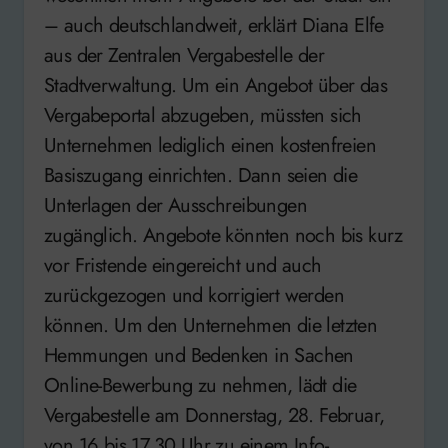
– auch deutschlandweit, erklärt Diana Elfe
aus der Zentralen Vergabestelle der
Stadtverwaltung. Um ein Angebot über das
Vergabeportal abzugeben, müssten sich
Unternehmen lediglich einen kostenfreien
Basiszugang einrichten. Dann seien die
Unterlagen der Ausschreibungen
zugänglich. Angebote könnten noch bis kurz
vor Fristende eingereicht und auch
zurückgezogen und korrigiert werden
können. Um den Unternehmen die letzten
Hemmungen und Bedenken in Sachen
Online-Bewerbung zu nehmen, lädt die
Vergabestelle am Donnerstag, 28. Februar,
von 16 bis 17.30 Uhr zu einem Info-