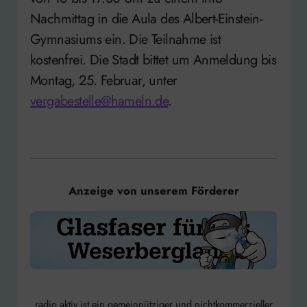
Nachmittag in die Aula des Albert-Einstein-
Gymnasiums ein. Die Teilnahme ist
kostenfrei. Die Stadt bittet um Anmeldung bis
Montag, 25. Februar, unter
vergabestelle@hameln.de
.
Anzeige von unserem Förderer
radio aktiv ist ein gemeinnütziger und nichtkommerzieller