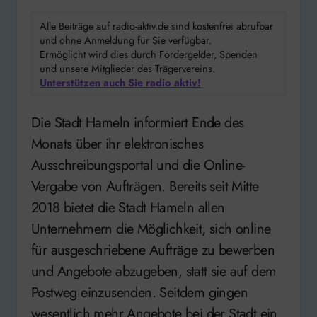
Alle Beiträge auf radio-aktiv.de sind kostenfrei abrufbar
und ohne Anmeldung für Sie verfügbar.
Ermöglicht wird dies durch Fördergelder, Spenden
und unsere Mitglieder des Trägervereins.
Unterstützen auch Sie radio aktiv!
Die Stadt Hameln informiert Ende des
Monats über ihr elektronisches
Ausschreibungsportal und die Online-
Vergabe von Aufträgen. Bereits seit Mitte
2018 bietet die Stadt Hameln allen
Unternehmern die Möglichkeit, sich online
für ausgeschriebene Aufträge zu bewerben
und Angebote abzugeben, statt sie auf dem
Postweg einzusenden. Seitdem gingen
wesentlich mehr Angebote bei der Stadt ein