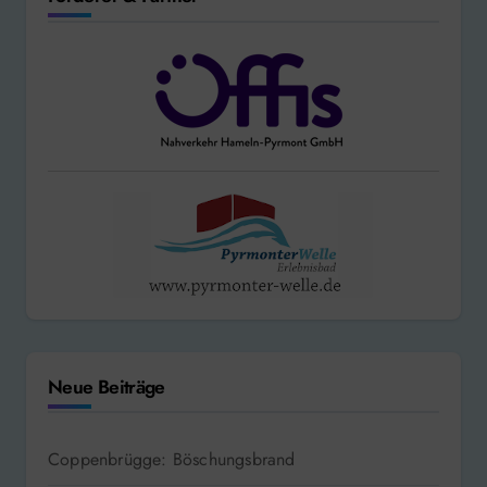
Neue Beiträge
Coppenbrügge: Böschungsbrand