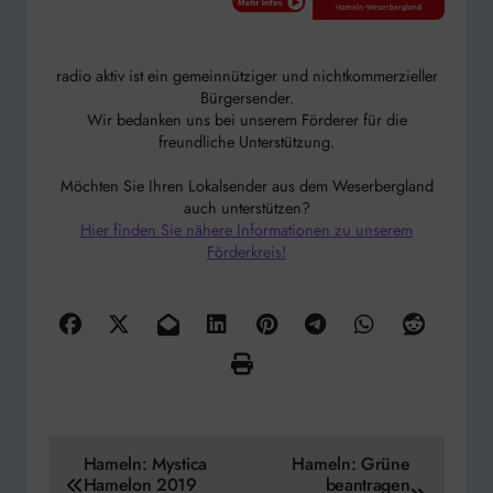
radio aktiv ist ein gemeinnütziger und nichtkommerzieller
Bürgersender.
Wir bedanken uns bei unserem Förderer für die
freundliche Unterstützung.
Möchten Sie Ihren Lokalsender aus dem Weserbergland
auch unterstützen?
Hier finden Sie nähere Informationen zu unserem
Förderkreis!
Beitragsnavigation
Hameln: Mystica
Hameln: Grüne
Hamelon 2019
beantragen