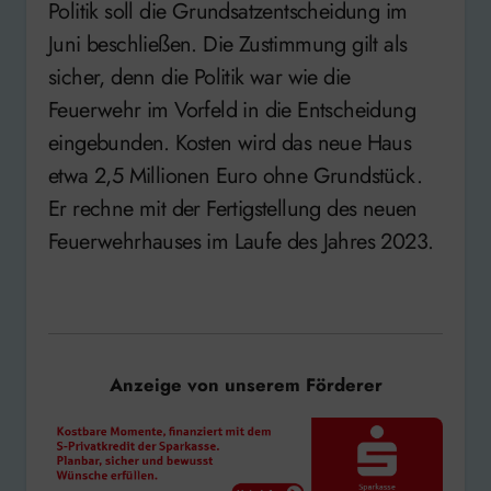
Politik soll die Grundsatzentscheidung im
Juni beschließen. Die Zustimmung gilt als
sicher, denn die Politik war wie die
Feuerwehr im Vorfeld in die Entscheidung
eingebunden. Kosten wird das neue Haus
etwa 2,5 Millionen Euro ohne Grundstück.
Er rechne mit der Fertigstellung des neuen
Feuerwehrhauses im Laufe des Jahres 2023.
Anzeige von unserem Förderer