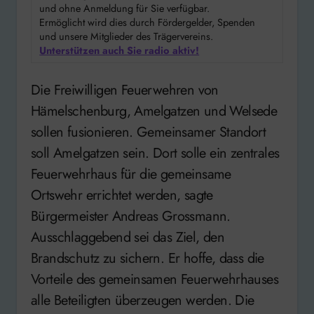
und ohne Anmeldung für Sie verfügbar.
Ermöglicht wird dies durch Fördergelder, Spenden
und unsere Mitglieder des Trägervereins.
Unterstützen auch Sie radio aktiv!
Die Freiwilligen Feuerwehren von
Hämelschenburg, Amelgatzen und Welsede
sollen fusionieren. Gemeinsamer Standort
soll Amelgatzen sein. Dort solle ein zentrales
Feuerwehrhaus für die gemeinsame
Ortswehr errichtet werden, sagte
Bürgermeister Andreas Grossmann.
Ausschlaggebend sei das Ziel, den
Brandschutz zu sichern. Er hoffe, dass die
Vorteile des gemeinsamen Feuerwehrhauses
alle Beteiligten überzeugen werden. Die