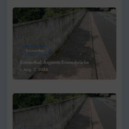
Emmerthal
Emmerthal: Ärgernis Emmerbrücke
Aug. 7, 2026