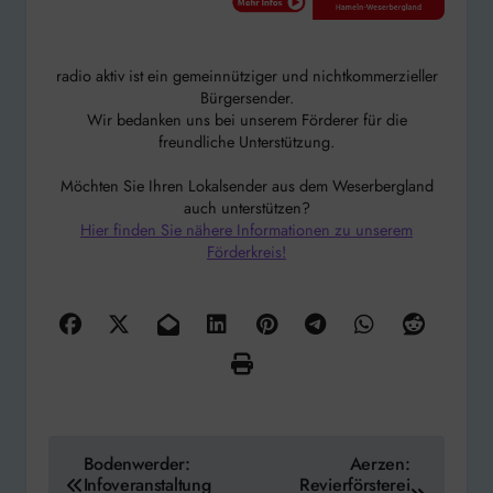
radio aktiv ist ein gemeinnütziger und nichtkommerzieller
Bürgersender.
Wir bedanken uns bei unserem Förderer für die
freundliche Unterstützung.
Möchten Sie Ihren Lokalsender aus dem Weserbergland
auch unterstützen?
Hier finden Sie nähere Informationen zu unserem
Förderkreis!
Beitragsnavigation
Bodenwerder:
Aerzen:
Infoveranstaltung
Revierförsterei