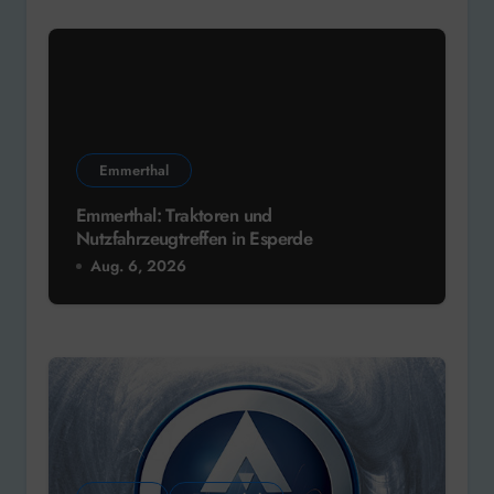
Emmerthal
Emmerthal: Traktoren und
Nutzfahrzeugtreffen in Esperde
Aug. 6, 2026