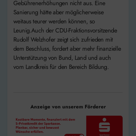
Gebührenerhöhungen nicht aus. Eine
Sanierung hätte aber möglicherweise
weitaus teurer werden können, so
Leunig.Auch der CDU-Fraktionsvorsitzende
Rudolf Welzhofer zeigt sich zufrieden mit
dem Beschluss, fordert aber mehr finanzielle
Unterstützung von Bund, Land und auch
vom Landkreis für den Bereich Bildung.
Anzeige von unserem Förderer