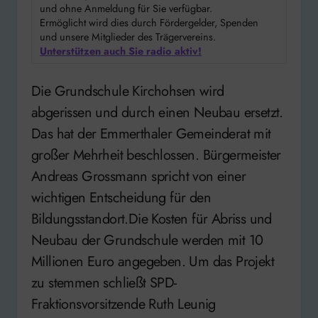
und ohne Anmeldung für Sie verfügbar.
Ermöglicht wird dies durch Fördergelder, Spenden
und unsere Mitglieder des Trägervereins.
Unterstützen auch Sie radio aktiv!
Die Grundschule Kirchohsen wird
abgerissen und durch einen Neubau ersetzt.
Das hat der Emmerthaler Gemeinderat mit
großer Mehrheit beschlossen. Bürgermeister
Andreas Grossmann spricht von einer
wichtigen Entscheidung für den
Bildungsstandort.Die Kosten für Abriss und
Neubau der Grundschule werden mit 10
Millionen Euro angegeben. Um das Projekt
zu stemmen schließt SPD-
Fraktionsvorsitzende Ruth Leunig