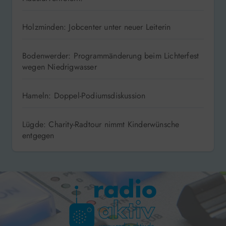
Holzminden: Jobcenter unter neuer Leiterin
Bodenwerder: Programmänderung beim Lichterfest
wegen Niedrigwasser
Hameln: Doppel-Podiumsdiskussion
Lügde: Charity-Radtour nimmt Kinderwünsche
entgegen