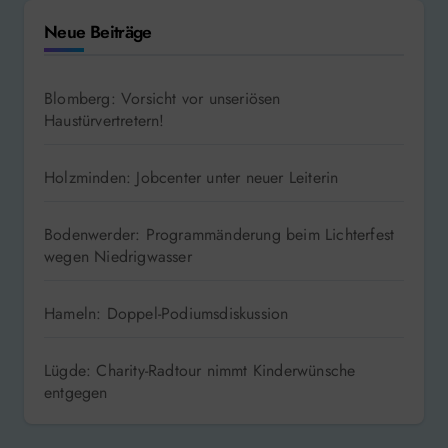
Neue Beiträge
Blomberg: Vorsicht vor unseriösen
Haustürvertretern!
Holzminden: Jobcenter unter neuer Leiterin
Bodenwerder: Programmänderung beim Lichterfest
wegen Niedrigwasser
Hameln: Doppel-Podiumsdiskussion
Lügde: Charity-Radtour nimmt Kinderwünsche
entgegen