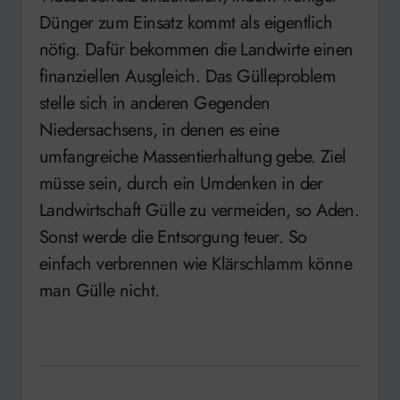
Dünger zum Einsatz kommt als eigentlich
nötig. Dafür bekommen die Landwirte einen
finanziellen Ausgleich. Das Gülleproblem
stelle sich in anderen Gegenden
Niedersachsens, in denen es eine
umfangreiche Massentierhaltung gebe. Ziel
müsse sein, durch ein Umdenken in der
Landwirtschaft Gülle zu vermeiden, so Aden.
Sonst werde die Entsorgung teuer. So
einfach verbrennen wie Klärschlamm könne
man Gülle nicht.