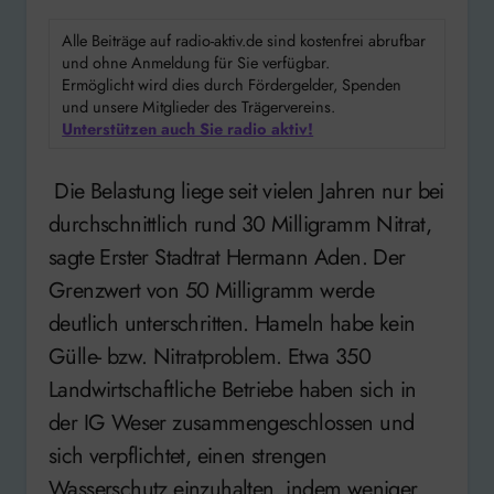
Alle Beiträge auf radio-aktiv.de sind kostenfrei abrufbar
und ohne Anmeldung für Sie verfügbar.
Ermöglicht wird dies durch Fördergelder, Spenden
und unsere Mitglieder des Trägervereins.
Unterstützen auch Sie radio aktiv!
Die Belastung liege seit vielen Jahren nur bei
durchschnittlich rund 30 Milligramm Nitrat,
sagte Erster Stadtrat Hermann Aden. Der
Grenzwert von 50 Milligramm werde
deutlich unterschritten. Hameln habe kein
Gülle- bzw. Nitratproblem. Etwa 350
Landwirtschaftliche Betriebe haben sich in
der IG Weser zusammengeschlossen und
sich verpflichtet, einen strengen
Wasserschutz einzuhalten, indem weniger