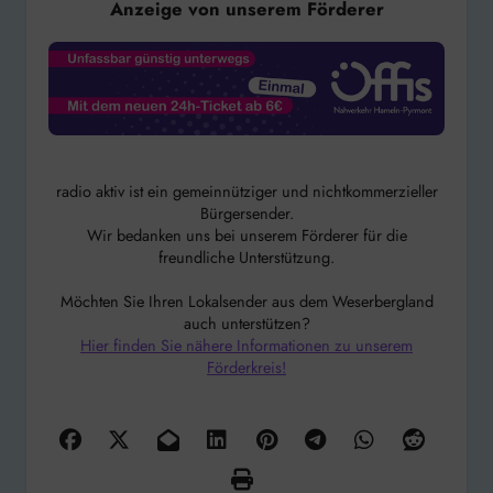
Anzeige von unserem Förderer
radio aktiv ist ein gemeinnütziger und nichtkommerzieller
Bürgersender.
Wir bedanken uns bei unserem Förderer für die
freundliche Unterstützung.
Möchten Sie Ihren Lokalsender aus dem Weserbergland
auch unterstützen?
Hier finden Sie nähere Informationen zu unserem
Förderkreis!