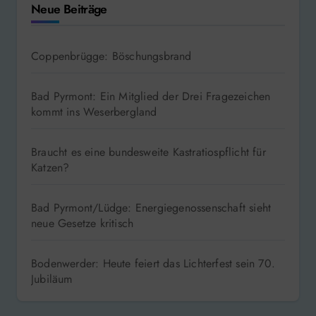
Neue Beiträge
Coppenbrügge: Böschungsbrand
Bad Pyrmont: Ein Mitglied der Drei Fragezeichen
kommt ins Weserbergland
Braucht es eine bundesweite Kastratiospflicht für
Katzen?
Bad Pyrmont/Lüdge: Energiegenossenschaft sieht
neue Gesetze kritisch
Bodenwerder: Heute feiert das Lichterfest sein 70.
Jubiläum