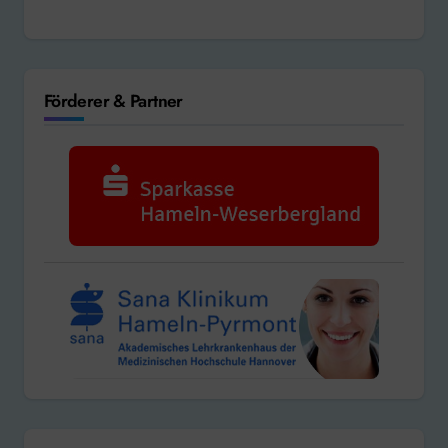
Förderer & Partner