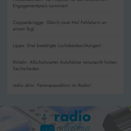
Engagementpreis nominiert
Coppenbrügge: Gleich zwei Mal Fehlalarm an
einem Tag!
Lippe: Drei bestätigte Luchsbeobachtungen!
Rinteln: Alkoholisierter Autofahrer verursacht hohen
Sachschaden
radio aktiv: Ferienpassaktion im Radio!