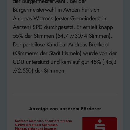
der Bürgermeisterwahl . Bei der
Bürgermeisterwahl in Aerzen hat sich
Andreas Wittrock (erster Gemeinderat in
Aerzen) SPD durchgesetzt. Er erhielt knapp
55% der Stimmen (54,7 //3074 Stimmen).
Der parteilose Kandidat Andreas Breitkopf
(Kämmerer der Stadt Hameln) wurde von der
CDU unterstützt und kam auf gut 45% ( 45,3
//2.550) der Stimmen.
Anzeige von unserem Förderer