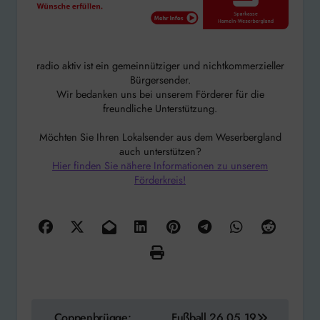
radio aktiv ist ein gemeinnütziger und nichtkommerzieller
Bürgersender.
Wir bedanken uns bei unserem Förderer für die
freundliche Unterstützung.
Möchten Sie Ihren Lokalsender aus dem Weserbergland
auch unterstützen?
Hier finden Sie nähere Informationen zu unserem
Förderkreis!
Beitragsnavigation
Coppenbrügge:
Fußball 26.05.19