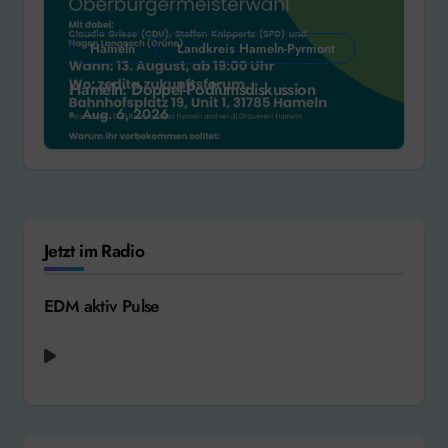
Hameln
Landkreis Hameln-Pyrmont
Hameln: Doppel-Podiumsdiskussion
Aug. 6, 2026
Jetzt im Radio
EDM aktiv Pulse