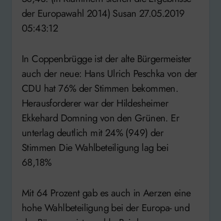
der Europawahl 2014) Susan 27.05.2019
05:43:12
In Coppenbrügge ist der alte Bürgermeister
auch der neue: Hans Ulrich Peschka von der
CDU hat 76% der Stimmen bekommen.
Herausforderer war der Hildesheimer
Ekkehard Domning von den Grünen. Er
unterlag deutlich mit 24% (949) der
Stimmen Die Wahlbeteiligung lag bei
68,18%
Mit 64 Prozent gab es auch in Aerzen eine
hohe Wahlbeteiligung bei der Europa- und