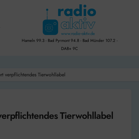
Hameln 99.3 - Bad Pyrmont 94.8 - Bad Münder 107.2 -
DAB+ 9C
t verpflichtendes Tierwohllabel
erpflichtendes Tierwohllabel