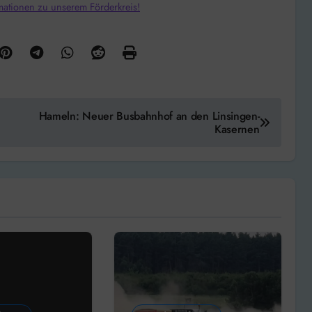
mationen zu unserem Förderkreis!
Hameln: Neuer Busbahnhof an den Linsingen-
Kasernen