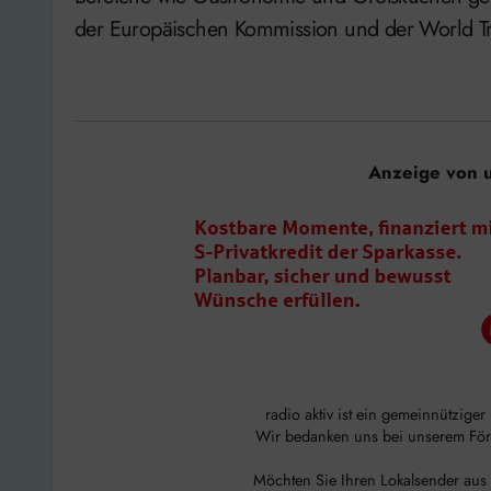
der Europäischen Kommission und der World T
Anzeige von 
radio aktiv ist ein gemeinnützige
Wir bedanken uns bei unserem Förde
Möchten Sie Ihren Lokalsender aus