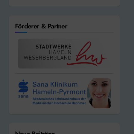
Förderer & Partner