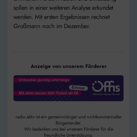
sollen in einer weiteren Analyse erkundet
werden. Mit ersten Ergebnissen rechnet
Großmann noch im Dezember.
Anzeige von unserem Förderer
radio aktiv ist ein gemeinnütziger und nichtkommerzieller
Bürgersender.
Wir bedanken uns bei unserem Förderer für die
freundliche Unterstützung.