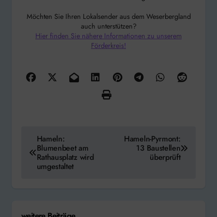
Möchten Sie Ihren Lokalsender aus dem Weserbergland
auch unterstützen?
Hier finden Sie nähere Informationen zu unserem
Förderkreis!
Beitragsnavigation
Hameln:
Hameln-Pyrmont:
Blumenbeet am
13 Baustellen
Rathausplatz wird
überprüft
umgestaltet
weitere Beiträge