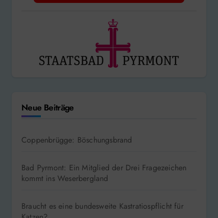
Neue Beiträge
Coppenbrügge: Böschungsbrand
Bad Pyrmont: Ein Mitglied der Drei Fragezeichen
kommt ins Weserbergland
Braucht es eine bundesweite Kastratiospflicht für
Katzen?