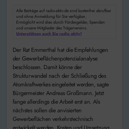
Alle Beiträge auf radio-aktiv.de sind kostenfrei abrufbar
und ohne Anmeldung für Sie verfügbar.
Ermöglicht wird dies durch Fördergelder, Spenden
und unsere Mitglieder des Trägervereins.
Unterstützen auch Sie radio aktiv!
Der Rat Emmerthal hat die Empfehlungen
der Gewerbeflächenpotenzialanalyse
beschlossen. Damit könne der
Strukturwandel nach der Schließung des
Atomkraftwerkes eingeleitet werden, sagte
Bürgermeister Andreas Großmann. Jetzt
fange allerdings die Arbeit erst an. Als
nächstes sollen die anvisierten
Gewerbeflächen verkehrstechnisch
entwickelt werden. Kosten und Umsetzung