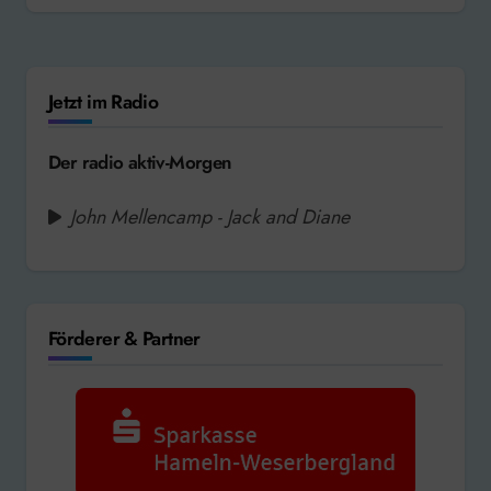
Jetzt im Radio
Der radio aktiv-Morgen
John Mellencamp - Jack and Diane
Förderer & Partner