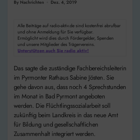
By Nachrichten
Dez. 4, 2019
Alle Beiträge auf radio-aktiv.de sind kostenfrei abrufbar
und ohne Anmeldung für Sie verfügbar.
Ermöglicht wird dies durch Fördergelder, Spenden
und unsere Mitglieder des Trägervereins.
Unterstützen auch Sie radio aktiv!
Das sagte die zuständige Fachbereichsleiterin
im Pyrmonter Rathaus Sabine Jösten. Sie
gehe davon aus, dass noch 4 Sprechstunden
im Monat in Bad Pyrmont angeboten
werden. Die Flüchtlingssozialarbeit soll
zukünftig beim Landkreis in das neue Amt
für Bildung und gesellschaftlichen
Zusammenhalt integriert werden.