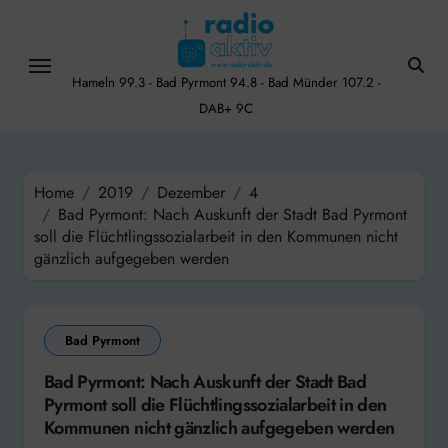
Skip
to
content
Hameln 99.3 - Bad Pyrmont 94.8 - Bad Münder 107.2 -
DAB+ 9C
Home
2019
Dezember
4
Bad Pyrmont: Nach Auskunft der Stadt Bad Pyrmont
soll die Flüchtlingssozialarbeit in den Kommunen nicht
gänzlich aufgegeben werden
Bad Pyrmont
Bad Pyrmont: Nach Auskunft der Stadt Bad
Pyrmont soll die Flüchtlingssozialarbeit in den
Kommunen nicht gänzlich aufgegeben werden