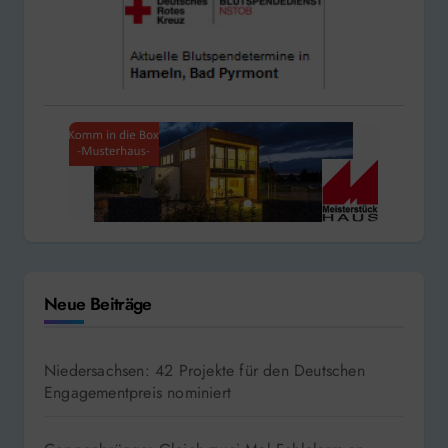
Neue Beiträge
Niedersachsen: 42 Projekte für den Deutschen
Engagementpreis nominiert