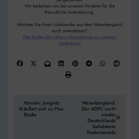
Wir bedanken uns bei unserem Förderer für die
freundliche Unterstützung.
Möchten Sie Ihren Lokalsender aus dem Weserbergland
auch unterstützen?
Hier finden Sie nähere Informationen zu unserem
Förderkreis!
Beitragsnavigation
Hameln: Jungnitz
Weserbergland:
äußert sich zu Pisa-
Der ADFC sucht
Studie
wieder
Deutschlands
beliebteste
Radreiseziele