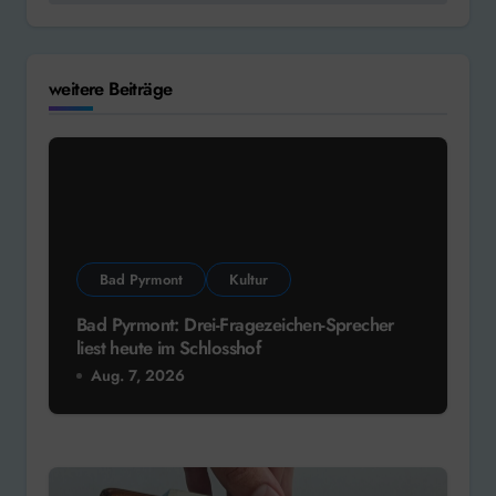
weitere Beiträge
Bad Pyrmont
Kultur
Bad Pyrmont: Drei-Fragezeichen-Sprecher
liest heute im Schlosshof
Aug. 7, 2026