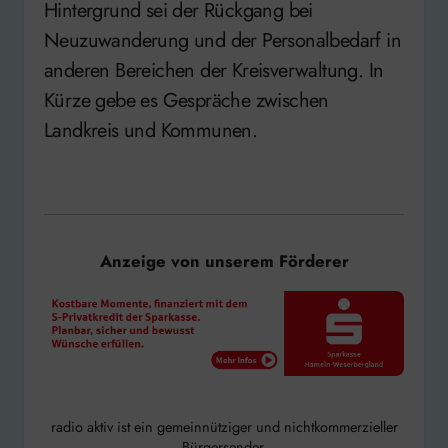
Hintergrund sei der Rückgang bei
Neuzuwanderung und der Personalbedarf in
anderen Bereichen der Kreisverwaltung. In
Kürze gebe es Gespräche zwischen
Landkreis und Kommunen.
Anzeige von unserem Förderer
radio aktiv ist ein gemeinnütziger und nichtkommerzieller
Bürgersender.