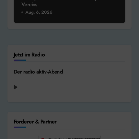
Vereins
Aug. 6, 2026
Jetzt im Radio
Der radio aktiv-Abend
Förderer & Partner