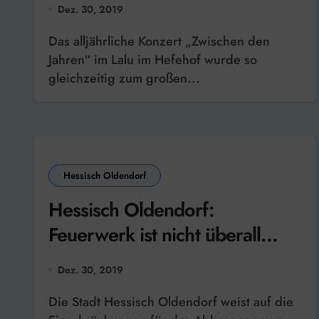
Dez. 30, 2019
gefeiert
Das alljährliche Konzert „Zwischen den
Jahren“ im Lalu im Hefehof wurde so
gleichzeitig zum großen...
Hessisch Oldendorf
Hessisch Oldendorf:
Feuerwerk ist nicht überall
erlaubt
Dez. 30, 2019
Die Stadt Hessisch Oldendorf weist auf die