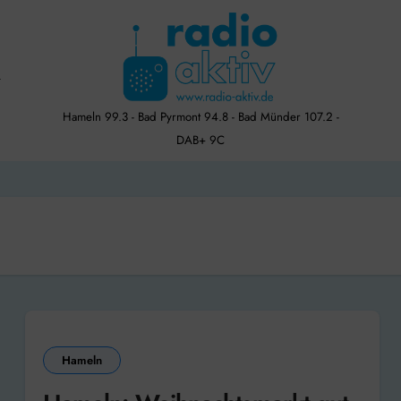
Hameln 99.3 - Bad Pyrmont 94.8 - Bad Münder 107.2 -
DAB+ 9C
Hameln