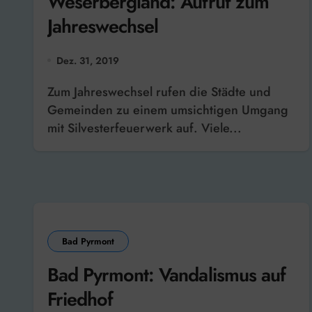
Weserbergland: Aufruf zum
Jahreswechsel
Dez. 31, 2019
Zum Jahreswechsel rufen die Städte und
Gemeinden zu einem umsichtigen Umgang
mit Silvesterfeuerwerk auf. Viele...
Bad Pyrmont
Bad Pyrmont: Vandalismus auf
Friedhof