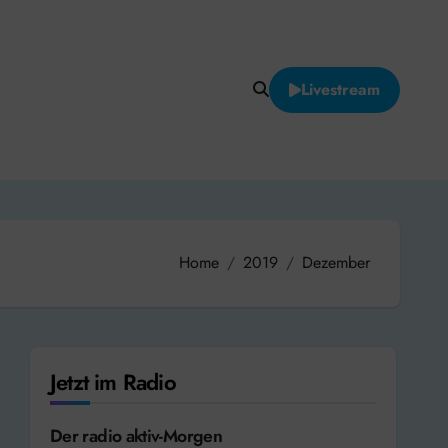
Livestream
Home
2019
Dezember
Jetzt im Radio
Der radio aktiv-Morgen