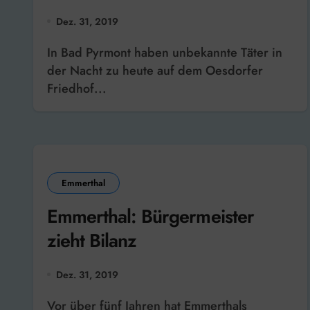
Dez. 31, 2019
In Bad Pyrmont haben unbekannte Täter in
der Nacht zu heute auf dem Oesdorfer
Friedhof...
Emmerthal
Emmerthal: Bürgermeister
zieht Bilanz
Dez. 31, 2019
Vor über fünf Jahren hat Emmerthals