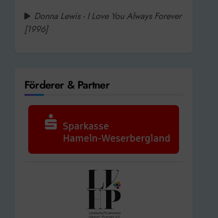
Donna Lewis - I Love You Always Forever
[1996]
Förderer & Partner