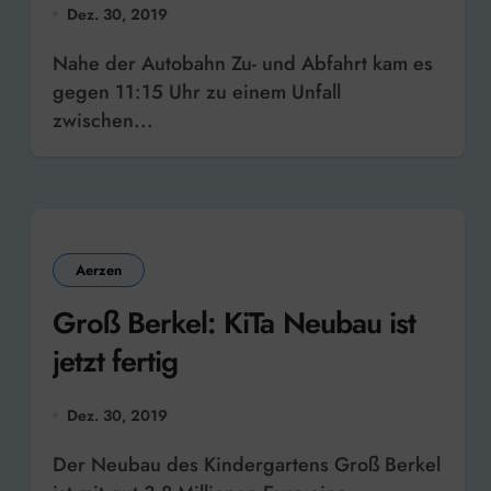
Dez. 30, 2019
Samstag für Aufsehen
Nahe der Autobahn Zu- und Abfahrt kam es
gegen 11:15 Uhr zu einem Unfall
zwischen...
Aerzen
Groß Berkel: KiTa Neubau ist
jetzt fertig
Dez. 30, 2019
Der Neubau des Kindergartens Groß Berkel