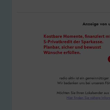
Anzeige von 
radio aktiv ist ein gemeinnützige
Wir bedanken uns bei unserem Förde
Möchten Sie Ihren Lokalsender aus
Hier finden Sie nähere Infor