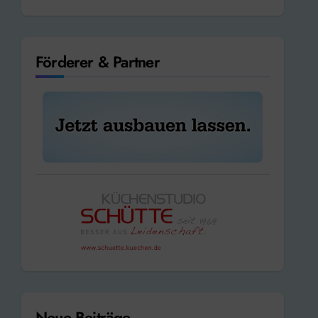
Förderer & Partner
Neue Beiträge