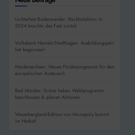
Lichterfest Bodenwerder: Rückholaktion in
2024 brachte das Fest zurück
Volksbank Hameln-Stadthagen: Ausbildungsjahr
hat begonnen!
Niedersachsen: Neues Förderprogramm für den
europäischen Austausch
Bad Münder: Grüne haben Wahlprogramm
beschlossen & planen Aktionen
Weserbergland-Edition von Monopoly kommt
im Herbst!