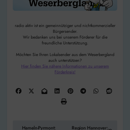
radio aktiv ist ein gemeinnütziger und nichtkommerzieller
Bürgersender.
Wir bedanken uns bei unserem Förderer für die
freundliche Unterstützung.
Möchten Sie Ihren Lokalsender aus dem Weserbergland
auch unterstützen?
Hier finden Sie nähere Informationen zu unserem
Förderkreis!
Beitragsnavigation
Hameln-Pyrmont:
Region Hannover: