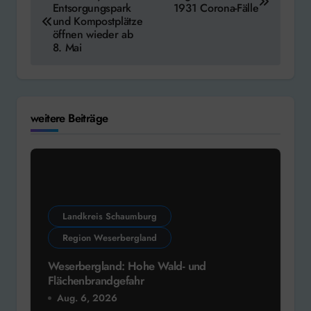
Entsorgungspark
1931 Corona-Fälle
und Kompostplätze
öffnen wieder ab
8. Mai
weitere Beiträge
Landkreis Schaumburg
Region Weserbergland
Weserbergland: Hohe Wald- und
Flächenbrandgefahr
Aug. 6, 2026