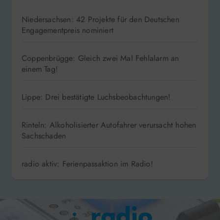
Niedersachsen: 42 Projekte für den Deutschen
Engagementpreis nominiert
Coppenbrügge: Gleich zwei Mal Fehlalarm an
einem Tag!
Lippe: Drei bestätigte Luchsbeobachtungen!
Rinteln: Alkoholisierter Autofahrer verursacht hohen
Sachschaden
radio aktiv: Ferienpassaktion im Radio!