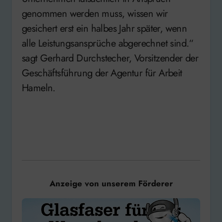
genommen werden muss, wissen wir
gesichert erst ein halbes Jahr später, wenn
alle Leistungsansprüche abgerechnet sind.“
sagt Gerhard Durchstecher, Vorsitzender der
Geschäftsführung der Agentur für Arbeit
Hameln.
Anzeige von unserem Förderer