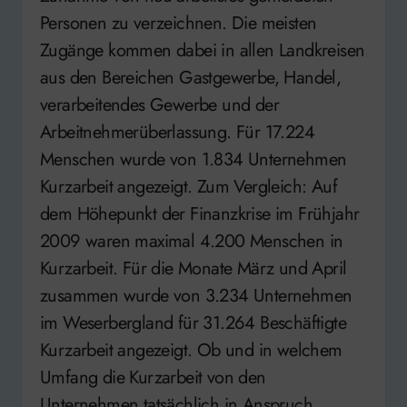
Personen zu verzeichnen. Die meisten
Zugänge kommen dabei in allen Landkreisen
aus den Bereichen Gastgewerbe, Handel,
verarbeitendes Gewerbe und der
Arbeitnehmerüberlassung. Für 17.224
Menschen wurde von 1.834 Unternehmen
Kurzarbeit angezeigt. Zum Vergleich: Auf
dem Höhepunkt der Finanzkrise im Frühjahr
2009 waren maximal 4.200 Menschen in
Kurzarbeit. Für die Monate März und April
zusammen wurde von 3.234 Unternehmen
im Weserbergland für 31.264 Beschäftigte
Kurzarbeit angezeigt. Ob und in welchem
Umfang die Kurzarbeit von den
Unternehmen tatsächlich in Anspruch