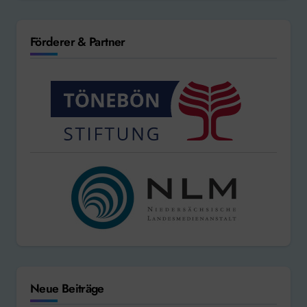
Förderer & Partner
Neue Beiträge