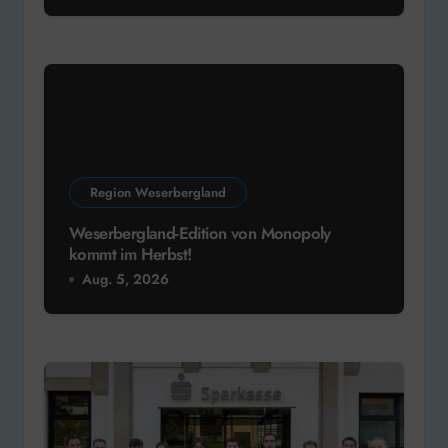
Region Weserbergland
Weserbergland-Edition von Monopoly
kommt im Herbst!
Aug. 5, 2026