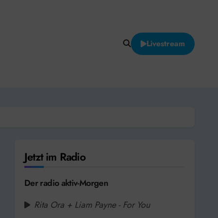
Livestream
Jetzt im Radio
Der radio aktiv-Morgen
Rita Ora + Liam Payne - For You