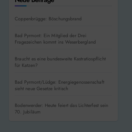
Coppenbrügge: Böschungsbrand
Bad Pyrmont: Ein Mitglied der Drei
Fragezeichen kommt ins Weserbergland
Braucht es eine bundesweite Kastratiospflicht
für Katzen?
Bad Pyrmont/Lüdge: Energiegenossenschaft
sieht neue Gesetze kritisch
Bodenwerder: Heute feiert das Lichterfest sein
70. Jubiläum