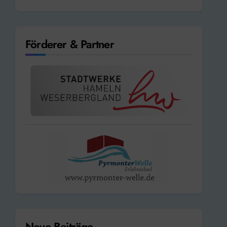
Förderer & Partner
Neue Beiträge