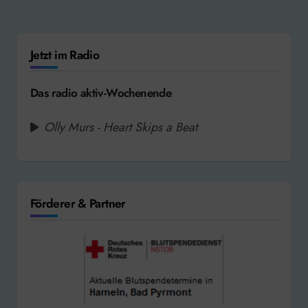
Jetzt im Radio
Das radio aktiv-Wochenende
Olly Murs - Heart Skips a Beat
Förderer & Partner