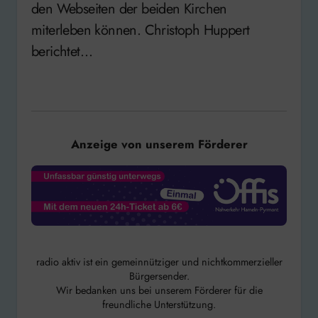
den Webseiten der beiden Kirchen
miterleben können. Christoph Huppert
berichtet…
Anzeige von unserem Förderer
radio aktiv ist ein gemeinnütziger und nichtkommerzieller
Bürgersender.
Wir bedanken uns bei unserem Förderer für die
freundliche Unterstützung.