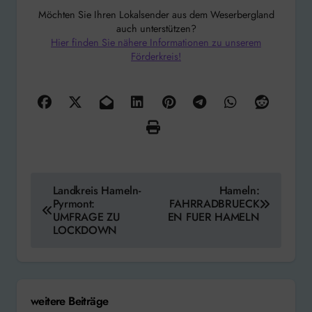
Möchten Sie Ihren Lokalsender aus dem Weserbergland
auch unterstützen?
Hier finden Sie nähere Informationen zu unserem
Förderkreis!
Beitragsnavigation
Landkreis Hameln-
Hameln:
Pyrmont:
FAHRRADBRUECK
UMFRAGE ZU
EN FUER HAMELN
LOCKDOWN
weitere Beiträge