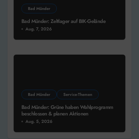
Bad Münder
Bad Münder: Zeltlager auf BIK-Gelände
Aug. 7, 2026
Bad Münder
Service-Themen
Bad Münder: Grüne haben Wahlprogramm
beschlossen & planen Aktionen
Aug. 5, 2026