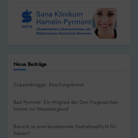
Neue Beiträge
Coppenbrügge: Böschungsbrand
Bad Pyrmont: Ein Mitglied der Drei Fragezeichen
kommt ins Weserbergland
Braucht es eine bundesweite Kastratiospflicht für
Katzen?