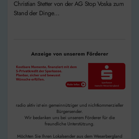
Christian Stetter von der AG Stop Voska zum
Stand der Dinge…
Anzeige von unserem Förderer
radio aktiv ist ein gemeinnütziger und nichtkommerzieller
Bürgersender.
Wir bedanken uns bei unserem Förderer für die
freundliche Unterstützung.
Möchten Sie Ihren Lokalsender aus dem Weserbergland