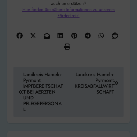
auch unterstützen?
Hier finden Sie nähere Informationen zu unserem
Förderkreis!
Beitragsnavigation
Landkreis Hameln-
Landkreis Hameln-
Pyrmont:
Pyrmont:
IMPFBEREITSCHAF
KREISABFALLWIRT
T BEI AERZTEN
SCHAFT
UND
PFLEGEPERSONA
L