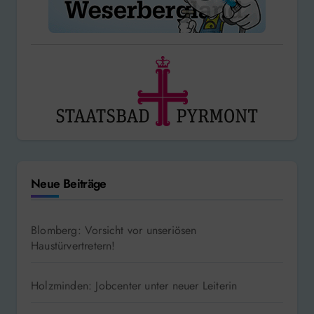
Neue Beiträge
Blomberg: Vorsicht vor unseriösen
Haustürvertretern!
Holzminden: Jobcenter unter neuer Leiterin