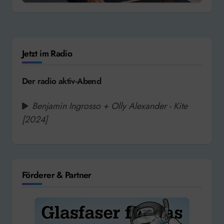
Jetzt im Radio
Der radio aktiv-Abend
Benjamin Ingrosso + Olly Alexander - Kite
[2024]
Förderer & Partner