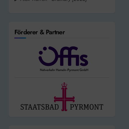
Förderer & Partner