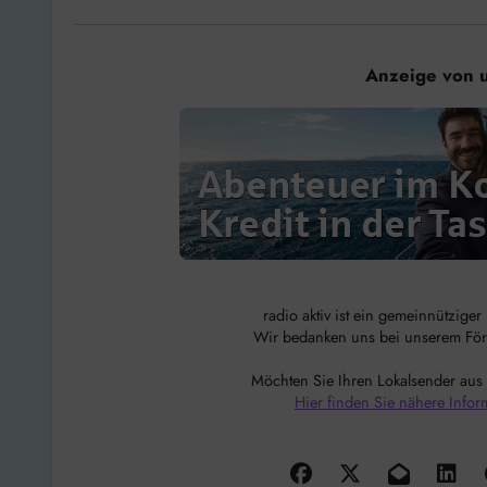
Anzeige von 
radio aktiv ist ein gemeinnützige
Wir bedanken uns bei unserem Förde
Möchten Sie Ihren Lokalsender aus
Hier finden Sie nähere Infor