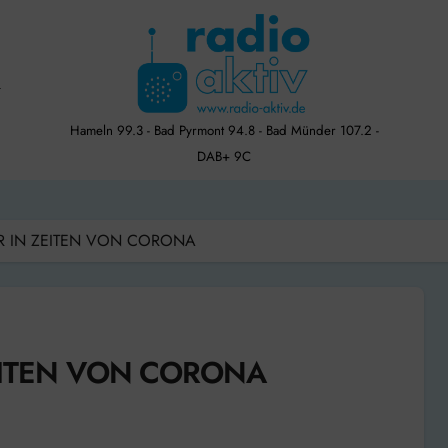
Hameln 99.3 - Bad Pyrmont 94.8 - Bad Münder 107.2 -
DAB+ 9C
ER IN ZEITEN VON CORONA
ZEITEN VON CORONA