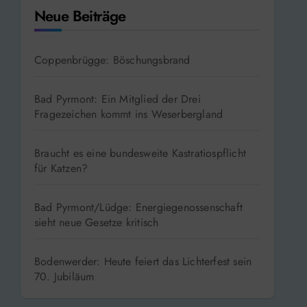
Neue Beiträge
Coppenbrügge: Böschungsbrand
Bad Pyrmont: Ein Mitglied der Drei
Fragezeichen kommt ins Weserbergland
Braucht es eine bundesweite Kastratiospflicht
für Katzen?
Bad Pyrmont/Lüdge: Energiegenossenschaft
sieht neue Gesetze kritisch
Bodenwerder: Heute feiert das Lichterfest sein
70. Jubiläum