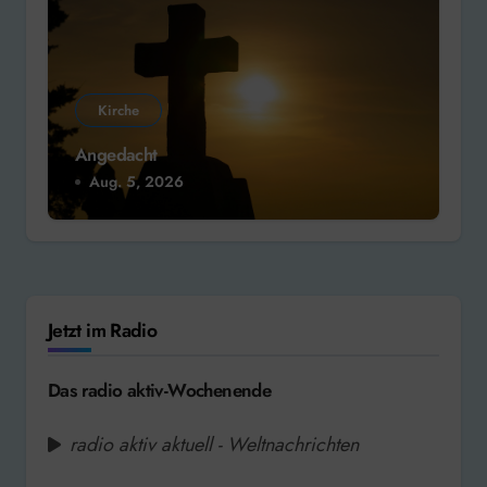
Kirche
Angedacht
Aug. 5, 2026
Jetzt im Radio
Das radio aktiv-Wochenende
radio aktiv aktuell - Weltnachrichten