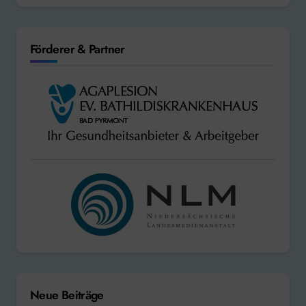
Förderer & Partner
Neue Beiträge