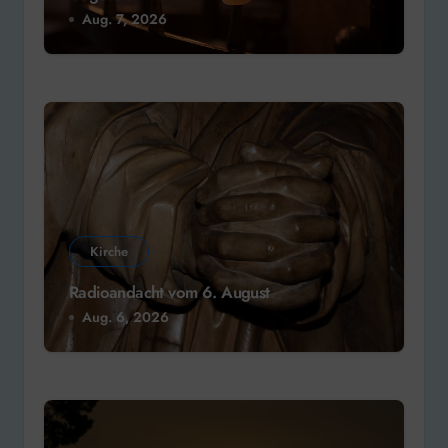
Aug. 7, 2026
Kirche
Radioandacht vom 6. August
Aug. 6, 2026