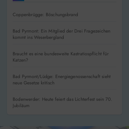
Coppenbrügge: Böschungsbrand
Bad Pyrmont: Ein Mitglied der Drei Fragezeichen
kommt ins Weserbergland
Braucht es eine bundesweite Kastratiospflicht für
Katzen?
Bad Pyrmont/Lüdge: Energiegenossenschaft sieht
neue Gesetze kritisch
Bodenwerder: Heute feiert das Lichterfest sein 70.
Jubiläum