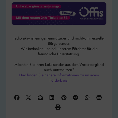
radio aktiv ist ein gemeinnütziger und nichtkommerzieller
Bürgersender.
Wir bedanken uns bei unserem Förderer für die
freundliche Unterstützung.
Möchten Sie Ihren Lokalsender aus dem Weserbergland
auch unterstützen?
Hier finden Sie nähere Informationen zu unserem
Förderkreis!