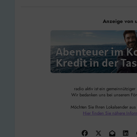
Anzeige von 
radio aktiv ist ein gemeinnützige
Wir bedanken uns bei unserem Förde
Möchten Sie Ihren Lokalsender aus
Hier finden Sie nähere Infor