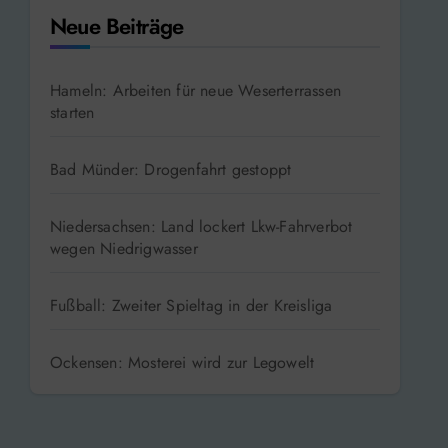
Neue Beiträge
Hameln: Arbeiten für neue Weserterrassen
starten
Bad Münder: Drogenfahrt gestoppt
Niedersachsen: Land lockert Lkw-Fahrverbot
wegen Niedrigwasser
Fußball: Zweiter Spieltag in der Kreisliga
Ockensen: Mosterei wird zur Legowelt