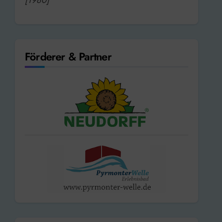
Förderer & Partner