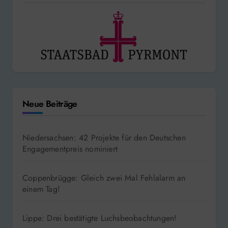
Neue Beiträge
Niedersachsen: 42 Projekte für den Deutschen
Engagementpreis nominiert
Coppenbrügge: Gleich zwei Mal Fehlalarm an
einem Tag!
Lippe: Drei bestätigte Luchsbeobachtungen!