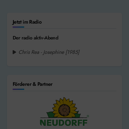
Jetzt im Radio
Der radio aktiv-Abend
Chris Rea - Josephine [1985]
Förderer & Partner