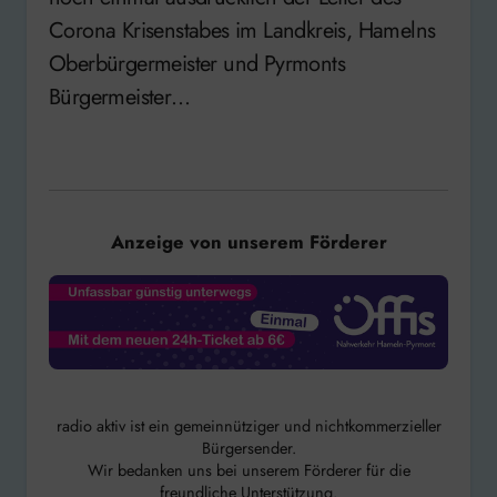
Corona Krisenstabes im Landkreis, Hamelns
Oberbürgermeister und Pyrmonts
Bürgermeister…
Anzeige von unserem Förderer
radio aktiv ist ein gemeinnütziger und nichtkommerzieller
Bürgersender.
Wir bedanken uns bei unserem Förderer für die
freundliche Unterstützung.