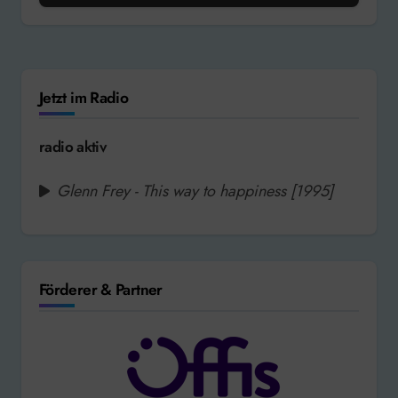
Jetzt im Radio
radio aktiv
Glenn Frey - This way to happiness [1995]
Förderer & Partner