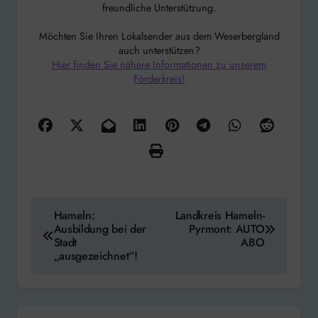
freundliche Unterstützung.
Möchten Sie Ihren Lokalsender aus dem Weserbergland
auch unterstützen?
Hier finden Sie nähere Informationen zu unserem
Förderkreis!
Beitragsnavigation
Hameln:
Landkreis Hameln-
Ausbildung bei der
Pyrmont: AUTO
Stadt
ABO
„ausgezeichnet“!