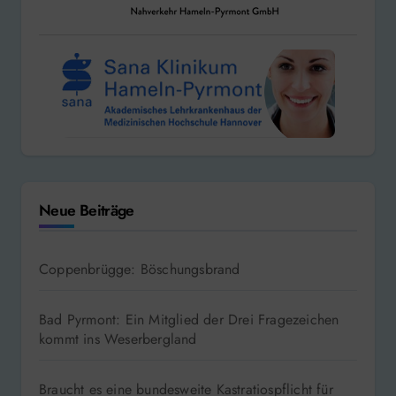
Neue Beiträge
Coppenbrügge: Böschungsbrand
Bad Pyrmont: Ein Mitglied der Drei Fragezeichen
kommt ins Weserbergland
Braucht es eine bundesweite Kastratiospflicht für