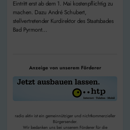
Eintritt erst ab dem 1. Mai kostenpflichtig zu
machen. Dazu André Schubert,
stellvertretender Kurdirektor des Staatsbades
Bad Pyrmont…
Anzeige von unserem Förderer
radio aktiv ist ein gemeinnütziger und nichtkommerzieller
Bürgersender.
Wir bedanken uns bei unserem Förderer für die