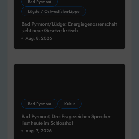
Bad Pyrmont
Lügde / Ostwestfalen-Lippe
Bad Pyrmont/Lüdge: Energiegenossenschaft
sieht neue Gesetze kritisch
Aug. 8, 2026
Bad Pyrmont
Kultur
Bad Pyrmont: Drei-Fragezeichen-Sprecher
liest heute im Schlosshof
Aug. 7, 2026