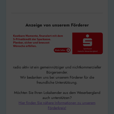
Anzeige von unserem Förderer
radio aktiv ist ein gemeinnütziger und nichtkommerzieller
Bürgersender.
Wir bedanken uns bei unserem Förderer für die
freundliche Unterstützung.
Möchten Sie Ihren Lokalsender aus dem Weserbergland
auch unterstützen?
Hier finden Sie nähere Informationen zu unserem
Förderkreis!