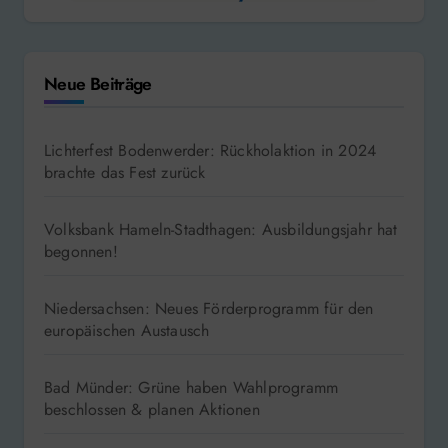
Neue Beiträge
Lichterfest Bodenwerder: Rückholaktion in 2024
brachte das Fest zurück
Volksbank Hameln-Stadthagen: Ausbildungsjahr hat
begonnen!
Niedersachsen: Neues Förderprogramm für den
europäischen Austausch
Bad Münder: Grüne haben Wahlprogramm
beschlossen & planen Aktionen