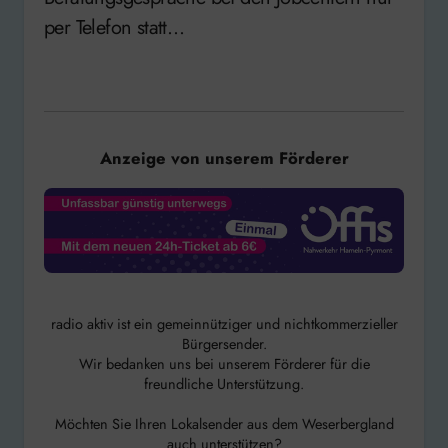
per Telefon statt…
Anzeige von unserem Förderer
radio aktiv ist ein gemeinnütziger und nichtkommerzieller
Bürgersender.
Wir bedanken uns bei unserem Förderer für die
freundliche Unterstützung.
Möchten Sie Ihren Lokalsender aus dem Weserbergland
auch unterstützen?