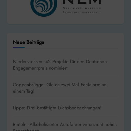
Neue Beiträge
Niedersachsen: 42 Projekte für den Deutschen
Engagementpreis nominiert
Coppenbrügge: Gleich zwei Mal Fehlalarm an
einem Tag!
Lippe: Drei bestätigte Luchsbeobachtungen!
Rinteln: Alkoholisierter Autofahrer verursacht hohen
Sachschaden