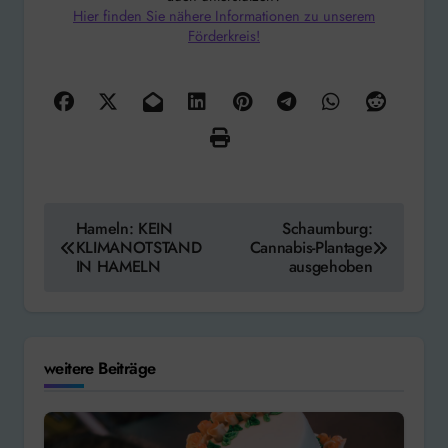
Hier finden Sie nähere Informationen zu unserem
Förderkreis!
Beitragsnavigation
Hameln: KEIN
Schaumburg:
KLIMANOTSTAND
Cannabis-Plantage
IN HAMELN
ausgehoben
weitere Beiträge