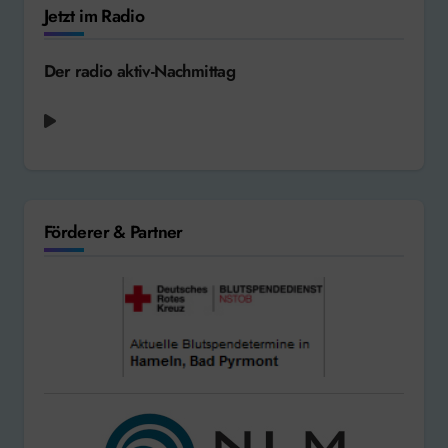
Jetzt im Radio
Der radio aktiv-Nachmittag
Förderer & Partner