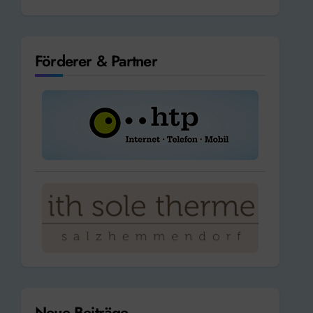
Förderer & Partner
Neue Beiträge