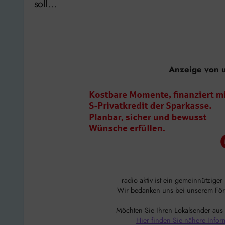
soll…
Anzeige von 
radio aktiv ist ein gemeinnützige
Wir bedanken uns bei unserem Förde
Möchten Sie Ihren Lokalsender aus
Hier finden Sie nähere Infor