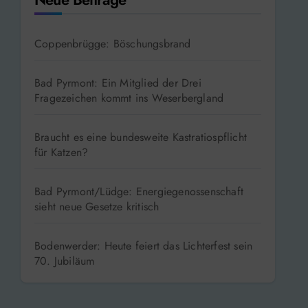
Coppenbrügge: Böschungsbrand
Bad Pyrmont: Ein Mitglied der Drei
Fragezeichen kommt ins Weserbergland
Braucht es eine bundesweite Kastratiospflicht
für Katzen?
Bad Pyrmont/Lüdge: Energiegenossenschaft
sieht neue Gesetze kritisch
Bodenwerder: Heute feiert das Lichterfest sein
70. Jubiläum