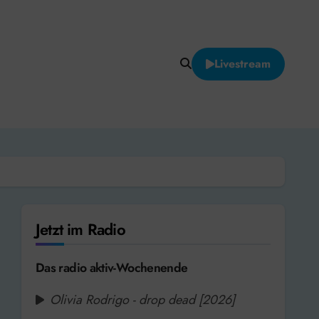
Livestream
Jetzt im Radio
Das radio aktiv-Wochenende
Olivia Rodrigo - drop dead [2026]