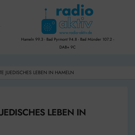
Hameln 99.3 - Bad Pyrmont 94.8 - Bad Münder 107.2 -
DAB+ 9C
TE JUEDISCHES LEBEN IN HAMELN
UEDISCHES LEBEN IN