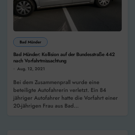
Bad Münder
Bad Münder: Kollision auf der Bundesstraße 442
nach Vorfahrtmissachtung
Aug. 12, 2021
Bei dem Zusammenprall wurde eine
beteiligte Autofahrerin verletzt. Ein 84
jähriger Autofahrer hatte die Vorfahrt einer
20-jährigen Frau aus Bad…