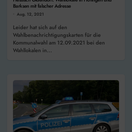
Barksen mit falscher Adresse
Aug. 12, 2021
Leider hat sich auf den
Wahlbenachrichtigungskarten für die
Kommunalwahl am 12.09.2021 bei den
Wahllokalen in...