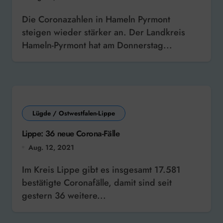
Die Coronazahlen in Hameln Pyrmont
steigen wieder stärker an. Der Landkreis
Hameln-Pyrmont hat am Donnerstag...
Lügde / Ostwestfalen-Lippe
Lippe: 36 neue Corona-Fälle
Aug. 12, 2021
Im Kreis Lippe gibt es insgesamt 17.581
bestätigte Coronafälle, damit sind seit
gestern 36 weitere...