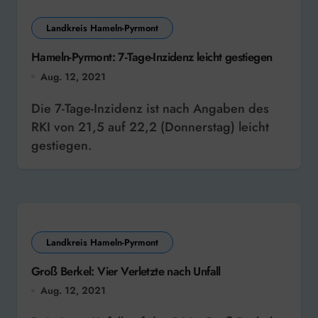
Landkreis Hameln-Pyrmont
Hameln-Pyrmont: 7-Tage-Inzidenz leicht gestiegen
Aug. 12, 2021
Die 7-Tage-Inzidenz ist nach Angaben des
RKI von 21,5 auf 22,2 (Donnerstag) leicht
gestiegen.
Landkreis Hameln-Pyrmont
Groß Berkel: Vier Verletzte nach Unfall
Aug. 12, 2021