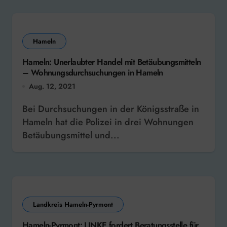
Hameln
Hameln: Unerlaubter Handel mit Betäubungsmitteln
– Wohnungsdurchsuchungen in Hameln
Aug. 12, 2021
Bei Durchsuchungen in der Königsstraße in
Hameln hat die Polizei in drei Wohnungen
Betäubungsmittel und...
Landkreis Hameln-Pyrmont
Hameln-Pyrmont: LINKE fordert Beratungsstelle für