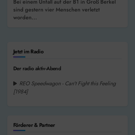
Bei einem Unfall auf der B1 in Groß Berkel
sind gestern vier Menschen verletzt
worden...
Jetzt im Radio
Der radio aktiv-Abend
REO Speedwagon - Can't Fight this Feeling
[1984]
Förderer & Partner