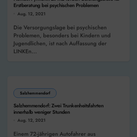
Erstberatung bei psychischen Problemen
Aug. 12, 2021
Die Versorgungslage bei psychischen
Problemen, besonders bei Kindern und
Jugendlichen, ist nach Auffassung der
LINKEn...
Salzhemmendorf
Salzhemmendorf: Zwei Trunkenheitsfahrten
innerhalb weniger Stunden
Aug. 12, 2021
Einem 72-jährigen Autofahrer aus