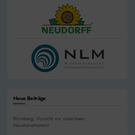
Neue Beiträge
Blomberg: Vorsicht vor unseriösen
Haustürvertretern!