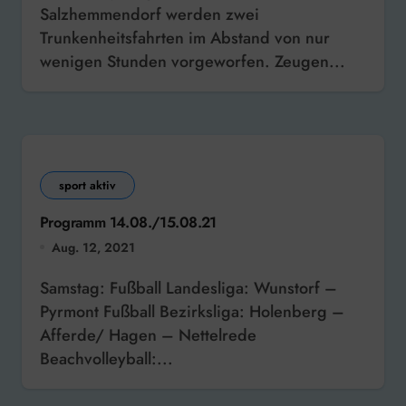
Salzhemmendorf werden zwei
Trunkenheitsfahrten im Abstand von nur
wenigen Stunden vorgeworfen. Zeugen...
sport aktiv
Programm 14.08./15.08.21
Aug. 12, 2021
Samstag: Fußball Landesliga: Wunstorf –
Pyrmont Fußball Bezirksliga: Holenberg –
Afferde/ Hagen – Nettelrede
Beachvolleyball:...