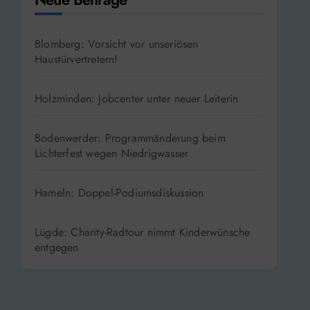
Blomberg: Vorsicht vor unseriösen
Haustürvertretern!
Holzminden: Jobcenter unter neuer Leiterin
Bodenwerder: Programmänderung beim
Lichterfest wegen Niedrigwasser
Hameln: Doppel-Podiumsdiskussion
Lügde: Charity-Radtour nimmt Kinderwünsche
entgegen