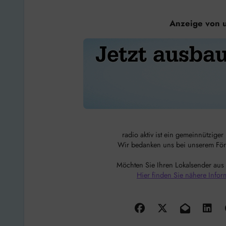
Anzeige von 
radio aktiv ist ein gemeinnützige
Wir bedanken uns bei unserem Förde
Möchten Sie Ihren Lokalsender aus
Hier finden Sie nähere Infor