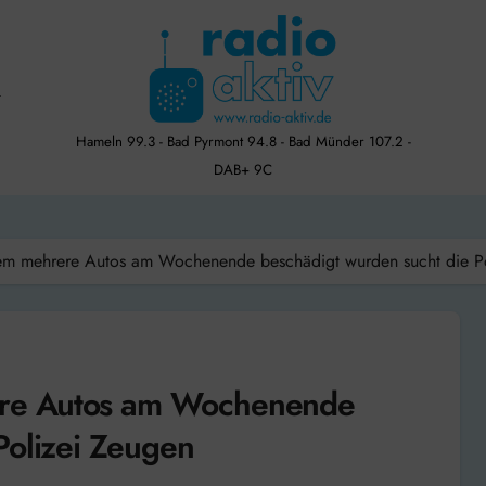
Hameln 99.3 - Bad Pyrmont 94.8 - Bad Münder 107.2 -
DAB+ 9C
m mehrere Autos am Wochenende beschädigt wurden sucht die Po
re Autos am Wochenende
Polizei Zeugen