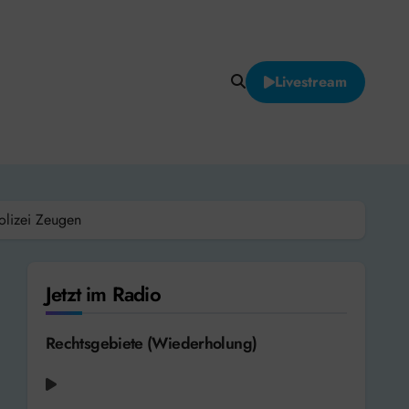
Livestream
lizei Zeugen
Jetzt im Radio
Rechtsgebiete (Wiederholung)