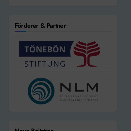
Förderer & Partner
Neue Beiträge