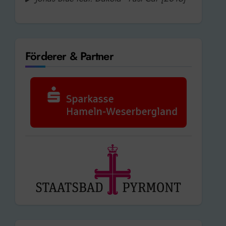
Förderer & Partner