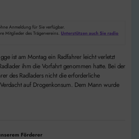
d ohne Anmeldung für Sie verfügbar.
e Mitglieder des Trägervereins.
Unterstützen auch Sie radio
adlader ihm die Vorfahrt genommen hatte. Bei der
rer des Radladers nicht die erforderliche
ein Verdacht auf Drogenkonsum. Dem Mann wurde
unserem Förderer