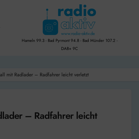
Hameln 99.3 - Bad Pyrmont 94.8 - Bad Münder 107.2 -
DAB+ 9C
l mit Radlader – Radfahrer leicht verletzt
lader – Radfahrer leicht