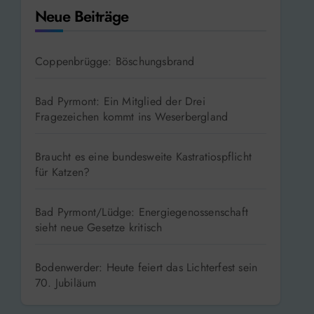
Neue Beiträge
Coppenbrügge: Böschungsbrand
Bad Pyrmont: Ein Mitglied der Drei
Fragezeichen kommt ins Weserbergland
Braucht es eine bundesweite Kastratiospflicht
für Katzen?
Bad Pyrmont/Lüdge: Energiegenossenschaft
sieht neue Gesetze kritisch
Bodenwerder: Heute feiert das Lichterfest sein
70. Jubiläum