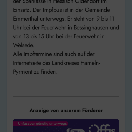
der Sparkasse in Hessisch Oldendorf im
Einsatz. Der Impfbus ist in der Gemeinde
Emmerthal unterwegs. Er steht von 9 bis 11
Uhr bei der Feuerwehr in Bessinghausen und
von 13 bis 15 Uhr bei der Feuerwehr in
Welsede.
Alle Impftermine sind auch auf der
Internetseite des Landkreises Hameln-
Pyrmont zu finden.
Anzeige von unserem Förderer