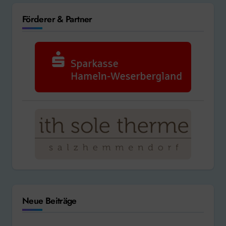
Förderer & Partner
Neue Beiträge