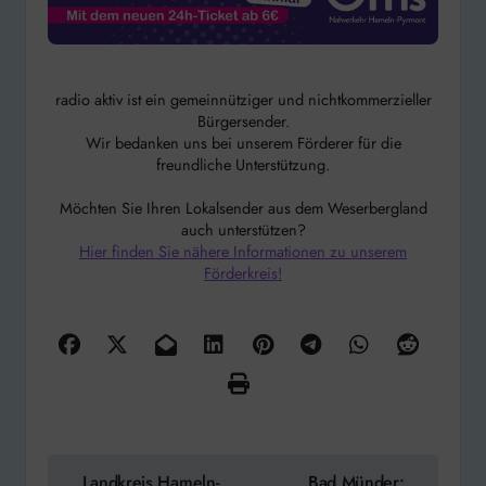
radio aktiv ist ein gemeinnütziger und nichtkommerzieller
Bürgersender.
Wir bedanken uns bei unserem Förderer für die
freundliche Unterstützung.
Möchten Sie Ihren Lokalsender aus dem Weserbergland
auch unterstützen?
Hier finden Sie nähere Informationen zu unserem
Förderkreis!
Beitragsnavigation
Landkreis Hameln-
Bad Münder: