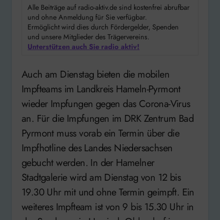
Alle Beiträge auf radio-aktiv.de sind kostenfrei abrufbar
und ohne Anmeldung für Sie verfügbar.
Ermöglicht wird dies durch Fördergelder, Spenden
und unsere Mitglieder des Trägervereins.
Unterstützen auch Sie radio aktiv!
Auch am Dienstag bieten die mobilen
Impfteams im Landkreis Hameln-Pyrmont
wieder Impfungen gegen das Corona-Virus
an. Für die Impfungen im DRK Zentrum Bad
Pyrmont muss vorab ein Termin über die
Impfhotline des Landes Niedersachsen
gebucht werden. In der Hamelner
Stadtgalerie wird am Dienstag von 12 bis
19.30 Uhr mit und ohne Termin geimpft. Ein
weiteres Impfteam ist von 9 bis 15.30 Uhr in