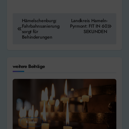
Beitragsnavigation
Hämelschenburg:
Landkreis Hameln-
Fahrbahnsanierung
Pyrmont: FIT IN 60
sorgt für
SEKUNDEN
Behinderungen
weitere Beiträge
Kirche