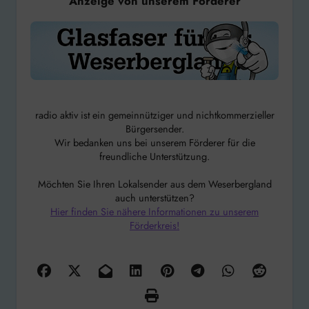
Anzeige von unserem Förderer
radio aktiv ist ein gemeinnütziger und nichtkommerzieller
Bürgersender.
Wir bedanken uns bei unserem Förderer für die
freundliche Unterstützung.
Möchten Sie Ihren Lokalsender aus dem Weserbergland
auch unterstützen?
Hier finden Sie nähere Informationen zu unserem
Förderkreis!