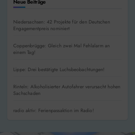
Neue Beiträge
Niedersachsen: 42 Projekte für den Deutschen
Engagementpreis nominiert
Coppenbrügge: Gleich zwei Mal Fehlalarm an
einem Tag!
Lippe: Drei bestätigte Luchsbeobachtungen!
Rinteln: Alkoholisierter Autofahrer verursacht hohen
Sachschaden
radio aktiv: Ferienpassaktion im Radio!