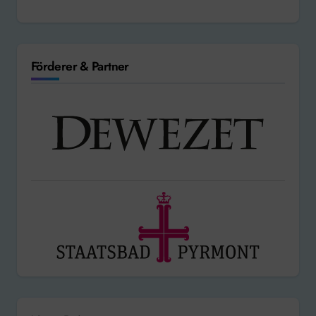
Förderer & Partner