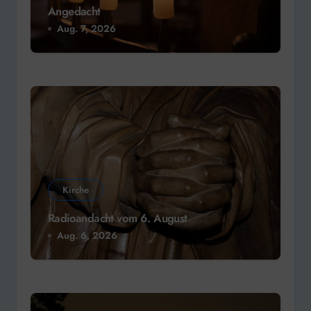
Angedacht
Aug. 7, 2026
Kirche
Radioandacht vom 6. August
Aug. 6, 2026