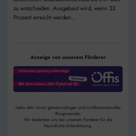
zu entscheiden. Ausgebaut wird, wenn 33
Prozent erreicht werden…
Anzeige von unserem Förderer
radio aktiv ist ein gemeinnütziger und nichtkommerzieller
Bürgersender.
Wir bedanken uns bei unserem Förderer für die
freundliche Unterstützung.