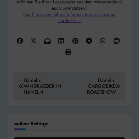
Möchten Sie Ihren Lokalsender aus dem Weserbergland
auch unterstützen?
Hier finden Sie nähere Informationen zu unserem
Förderkreis!
Beitragsnavigation
Hameln:
Hameln:
WINDRAEDER IN
CARGOBIKE
HAMELN
ROADSHOW
weitere Beiträge