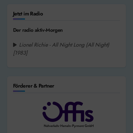
Jetzt im Radio
Der radio aktiv-Morgen
Lionel Richie - All Night Long (All Night)
[1983]
Förderer & Partner