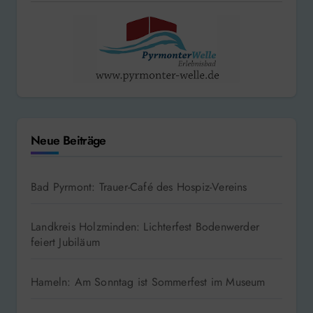
Neue Beiträge
Bad Pyrmont: Trauer-Café des Hospiz-Vereins
Landkreis Holzminden: Lichterfest Bodenwerder
feiert Jubiläum
Hameln: Am Sonntag ist Sommerfest im Museum