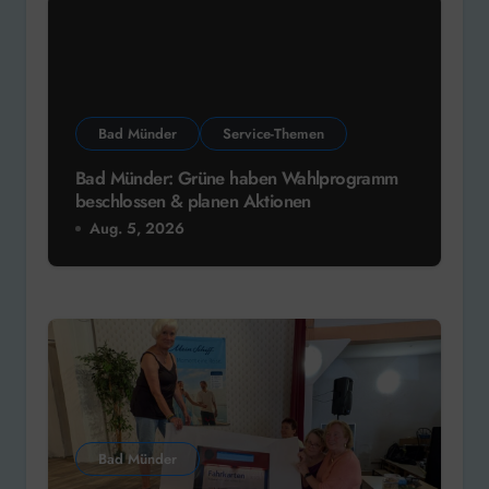
Bad Münder
Service-Themen
Bad Münder: Grüne haben Wahlprogramm
beschlossen & planen Aktionen
Aug. 5, 2026
Bad Münder