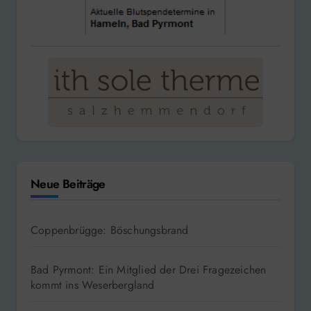
Neue Beiträge
Coppenbrügge: Böschungsbrand
Bad Pyrmont: Ein Mitglied der Drei Fragezeichen
kommt ins Weserbergland