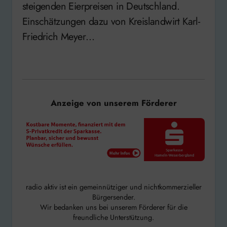
steigenden Eierpreisen in Deutschland.
Einschätzungen dazu von Kreislandwirt Karl-
Friedrich Meyer…
Anzeige von unserem Förderer
radio aktiv ist ein gemeinnütziger und nichtkommerzieller
Bürgersender.
Wir bedanken uns bei unserem Förderer für die
freundliche Unterstützung.