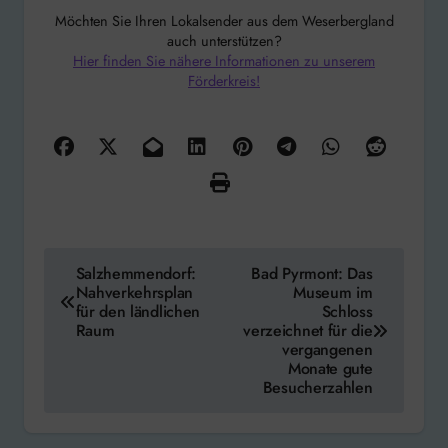
Möchten Sie Ihren Lokalsender aus dem Weserbergland
auch unterstützen?
Hier finden Sie nähere Informationen zu unserem
Förderkreis!
Beitragsnavigation
Salzhemmendorf:
Bad Pyrmont: Das
Nahverkehrsplan
Museum im
für den ländlichen
Schloss
Raum
verzeichnet für die
vergangenen
Monate gute
Besucherzahlen