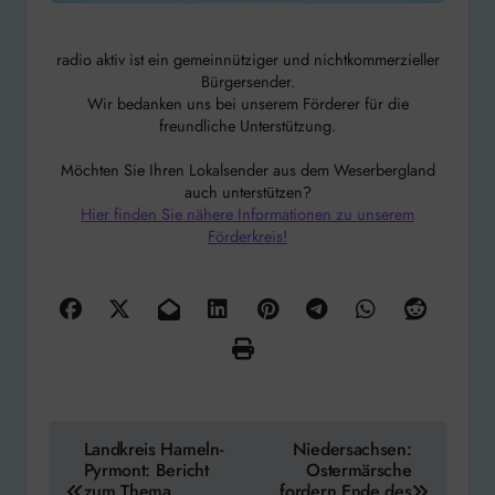
radio aktiv ist ein gemeinnütziger und nichtkommerzieller
Bürgersender.
Wir bedanken uns bei unserem Förderer für die
freundliche Unterstützung.
Möchten Sie Ihren Lokalsender aus dem Weserbergland
auch unterstützen?
Hier finden Sie nähere Informationen zu unserem
Förderkreis!
Beitragsnavigation
Landkreis Hameln-
Niedersachsen:
Pyrmont: Bericht
Ostermärsche
zum Thema
fordern Ende des