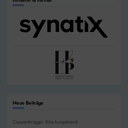
Förderer & Partner
Neue Beiträge
Coppenbrügge: Böschungsbrand