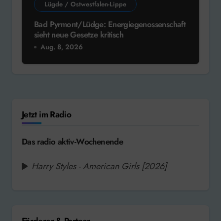
Lügde / Ostwestfalen-Lippe
Bad Pyrmont/Lüdge: Energiegenossenschaft
sieht neue Gesetze kritisch
Aug. 8, 2026
Jetzt im Radio
Das radio aktiv-Wochenende
Harry Styles - American Girls [2026]