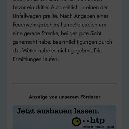
bevor ein drittes Auto seitlich in einen der
Unfallwagen prallte. Nach Angaben eines
Feuerwehrsprechers handelte es sich um
eine gerade Strecke, bei der gute Sicht
geherrscht habe. Beeinträchtigungen durch
das Wetter habe es nicht gegeben. Die
Ermittlungen laufen.
Anzeige von unserem Förderer