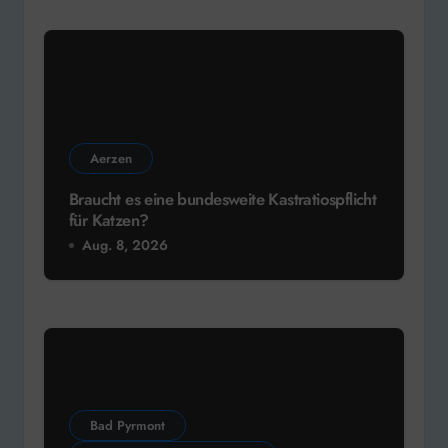
Aerzen
Braucht es eine bundesweite Kastratiospflicht
für Katzen?
Aug. 8, 2026
Bad Pyrmont