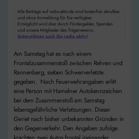
Alle Beiträge auf radio-aktiv.de sind kostenfrei abrufbar
und ohne Anmeldung für Sie verfügbar.
Ermöglicht wird dies durch Fördergelder, Spenden
und unsere Mitglieder des Trägervereins.
Unterstützen auch Sie radio aktiv!
Am Samstag hat es nach einem
Frontalzusammenstoß zwischen Rehren und
Rannenberg, sieben Schwerverletzte
gegeben. Nach Feuerwehrangaben erlitt
eine Person mit Hamelner Autokennzeichen
bei dem Zusammenstoß am Samstag
lebensgefährliche Verletzungen. Dieser
Geriet nach bisher unbekannten Gründen in
den Gegenverkehr. Den Angaben zufolge
krachten zwei Autos frontal ineinander,