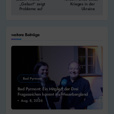
„Geburt“ zeigt
Krieges in der
Probleme auf
Ukraine
weitere Beiträge
Bad Pyrmont
Bad Pyrmont: Ein Mitglied der Drei
Fragezeichen kommt ins Weserbergland
Aug. 8, 2026