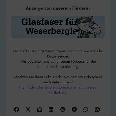
Anzeige von unserem Förderer
radio aktiv ist ein gemeinnütziger und nichtkommerzieller
Bürgersender.
Wir bedanken uns bei unserem Förderer für die
freundliche Unterstützung.
Möchten Sie Ihren Lokalsender aus dem Weserbergland
auch unterstützen?
Hier finden Sie nähere Informationen zu unserem
Förderkreis!