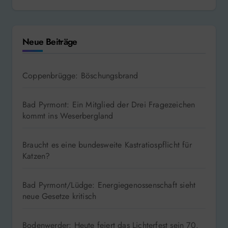
Neue Beiträge
Coppenbrügge: Böschungsbrand
Bad Pyrmont: Ein Mitglied der Drei Fragezeichen
kommt ins Weserbergland
Braucht es eine bundesweite Kastratiospflicht für
Katzen?
Bad Pyrmont/Lüdge: Energiegenossenschaft sieht
neue Gesetze kritisch
Bodenwerder: Heute feiert das Lichterfest sein 70.