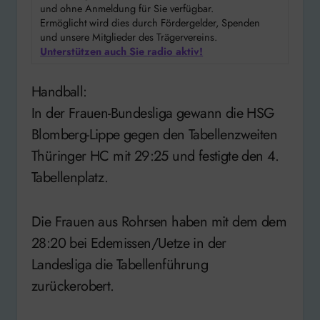
und ohne Anmeldung für Sie verfügbar.
Ermöglicht wird dies durch Fördergelder, Spenden
und unsere Mitglieder des Trägervereins.
Unterstützen auch Sie radio aktiv!
Handball:
In der Frauen-Bundesliga gewann die HSG
Blomberg-Lippe gegen den Tabellenzweiten
Thüringer HC mit 29:25 und festigte den 4.
Tabellenplatz.
Die Frauen aus Rohrsen haben mit dem dem
28:20 bei Edemissen/Uetze in der
Landesliga die Tabellenführung
zurückerobert.