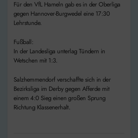
Für den VfL Hameln gab es in der Oberliga
gegen Hannover-Burgwedel eine 17:30
Lehrstunde.
Fußball:
In der Landesliga unterlag Tündern in
Wetschen mit 1:3.
Salzhemmendorf verschaffte sich in der
Bezirksliga im Derby gegen Afferde mit
einem 4:0 Sieg einen großen Sprung
Richtung Klassenerhalt.