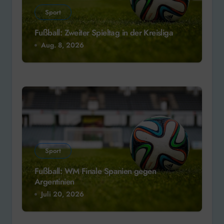
Sport
Fußball: Zweiter Spieltag in der Kreisliga
Aug. 8, 2026
Sport
Fußball: WM Finale Spanien gegen
Argentinien
Juli 20, 2026