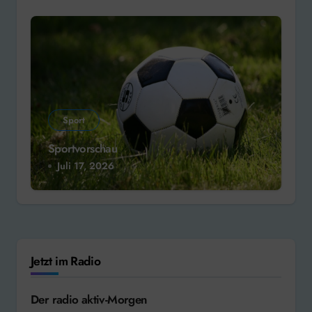
Sport
Sportvorschau
Juli 17, 2026
Jetzt im Radio
Der radio aktiv-Morgen