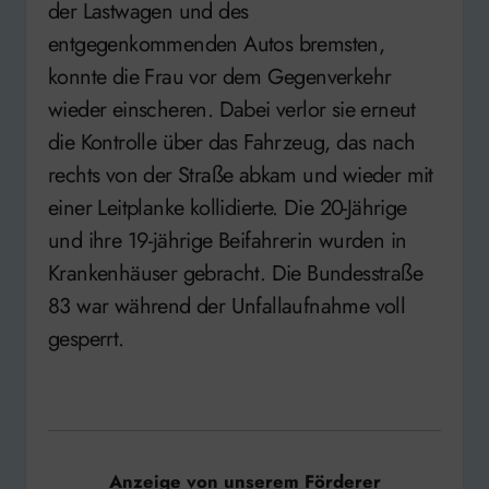
der Lastwagen und des
entgegenkommenden Autos bremsten,
konnte die Frau vor dem Gegenverkehr
wieder einscheren. Dabei verlor sie erneut
die Kontrolle über das Fahrzeug, das nach
rechts von der Straße abkam und wieder mit
einer Leitplanke kollidierte. Die 20-Jährige
und ihre 19-jährige Beifahrerin wurden in
Krankenhäuser gebracht. Die Bundesstraße
83 war während der Unfallaufnahme voll
gesperrt.
Anzeige von unserem Förderer