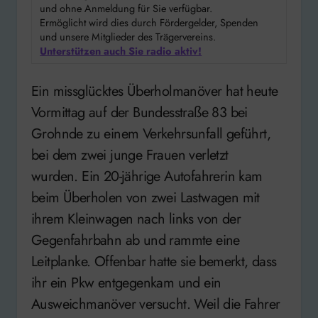
und ohne Anmeldung für Sie verfügbar.
Ermöglicht wird dies durch Fördergelder, Spenden
und unsere Mitglieder des Trägervereins.
Unterstützen auch Sie radio aktiv!
Ein missglücktes Überholmanöver hat heute
Vormittag auf der Bundesstraße 83 bei
Grohnde zu einem Verkehrsunfall geführt,
bei dem zwei junge Frauen verletzt
wurden. Ein 20-jährige Autofahrerin kam
beim Überholen von zwei Lastwagen mit
ihrem Kleinwagen nach links von der
Gegenfahrbahn ab und rammte eine
Leitplanke. Offenbar hatte sie bemerkt, dass
ihr ein Pkw entgegenkam und ein
Ausweichmanöver versucht. Weil die Fahrer