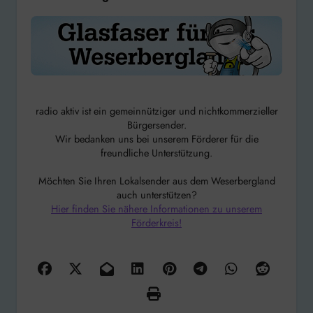
radio aktiv ist ein gemeinnütziger und nichtkommerzieller
Bürgersender.
Wir bedanken uns bei unserem Förderer für die
freundliche Unterstützung.
Möchten Sie Ihren Lokalsender aus dem Weserbergland
auch unterstützen?
Hier finden Sie nähere Informationen zu unserem
Förderkreis!