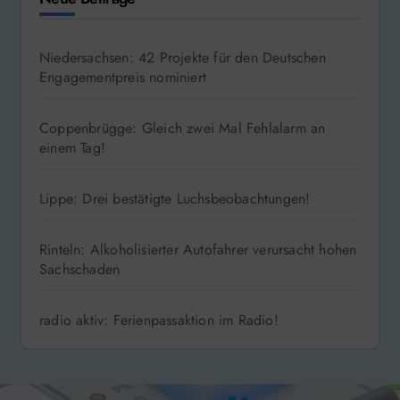
Niedersachsen: 42 Projekte für den Deutschen
Engagementpreis nominiert
Coppenbrügge: Gleich zwei Mal Fehlalarm an
einem Tag!
Lippe: Drei bestätigte Luchsbeobachtungen!
Rinteln: Alkoholisierter Autofahrer verursacht hohen
Sachschaden
radio aktiv: Ferienpassaktion im Radio!