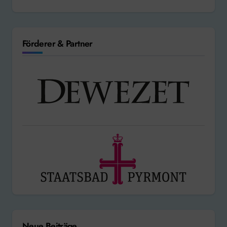
Förderer & Partner
Neue Beiträge