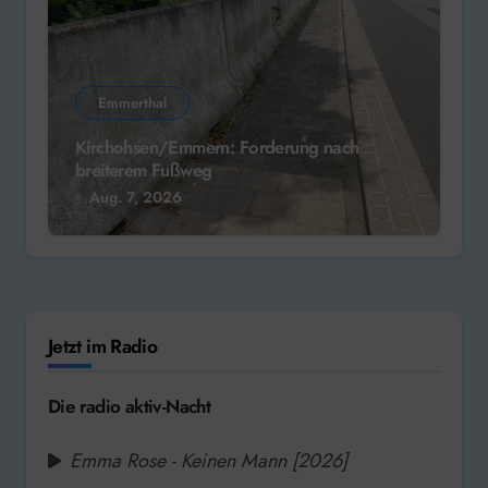
Emmerthal
Kirchohsen/Emmern: Forderung nach
breiterem Fußweg
Aug. 7, 2026
Jetzt im Radio
Die radio aktiv-Nacht
Emma Rose - Keinen Mann [2026]