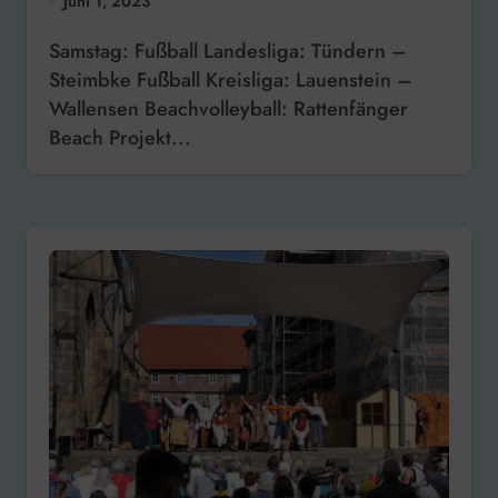
Juni 1, 2023
Samstag: Fußball Landesliga: Tündern –
Steimbke Fußball Kreisliga: Lauenstein –
Wallensen Beachvolleyball: Rattenfänger
Beach Projekt...