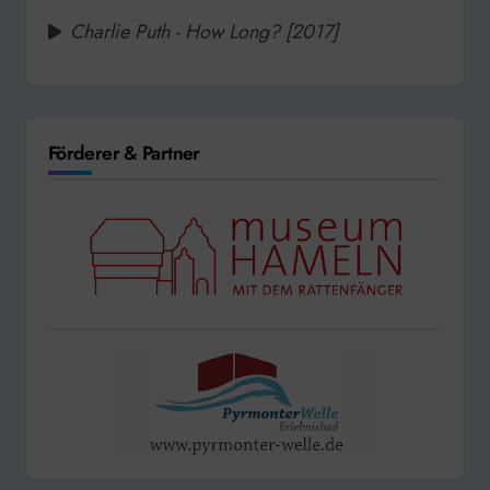
Charlie Puth - How Long? [2017]
Förderer & Partner