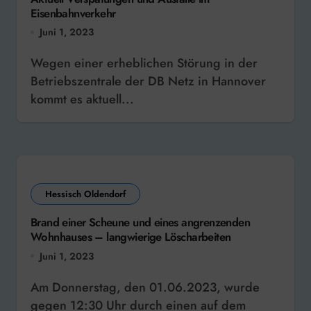
Eisenbahnverkehr
Juni 1, 2023
Wegen einer erheblichen Störung in der
Betriebszentrale der DB Netz in Hannover
kommt es aktuell...
Hessisch Oldendorf
Brand einer Scheune und eines angrenzenden
Wohnhauses – langwierige Löscharbeiten
Juni 1, 2023
Am Donnerstag, den 01.06.2023, wurde
gegen 12:30 Uhr durch einen auf dem