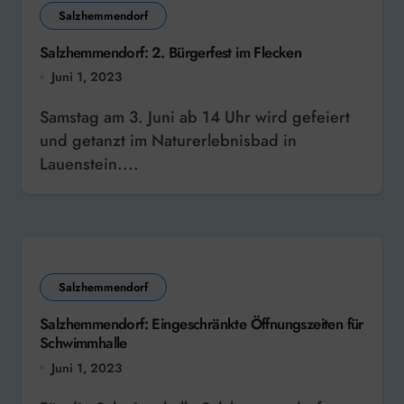
Salzhemmendorf
Salzhemmendorf: 2. Bürgerfest im Flecken
Juni 1, 2023
Samstag am 3. Juni ab 14 Uhr wird gefeiert
und getanzt im Naturerlebnisbad in
Lauenstein....
Salzhemmendorf
Salzhemmendorf: Eingeschränkte Öffnungszeiten für
Schwimmhalle
Juni 1, 2023