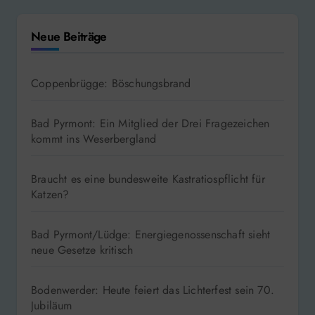
Neue Beiträge
Coppenbrügge: Böschungsbrand
Bad Pyrmont: Ein Mitglied der Drei Fragezeichen
kommt ins Weserbergland
Braucht es eine bundesweite Kastratiospflicht für
Katzen?
Bad Pyrmont/Lüdge: Energiegenossenschaft sieht
neue Gesetze kritisch
Bodenwerder: Heute feiert das Lichterfest sein 70.
Jubiläum