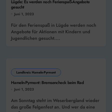
Lügde: Es werden noch Ferienspaß-Angebote
gesucht
Juni 1, 2023
Für den Ferienspaß in Lügde werden noch
Angebote für Aktionen mit Kindern und
Jugendlichen gesucht....
Landkreis Hameln-Pyrmont
Hameln-Pyrmont: Bremsencheck beim Rad
Juni 1, 2023
Am Sonntag steht im Weserbergland wieder
das große Felgenfest an. Und wer da eine