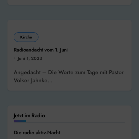
Kirche
Radioandacht vom 1. Juni
Juni 1, 2023
Angedacht – Die Worte zum Tage mit Pastor
Volker Jahnke…
Jetzt im Radio
Die radio aktiv-Nacht