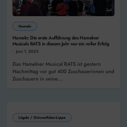
Hameln
Hameln: Die erste Aufführung des Hamelner
Musicals RATS in diesem Jahr war ein voller Erfolg
Juni 1, 2023
Das Hamelner Musical RATS ist gestern
Nachmittag vor gut 400 Zuschauerinnen und
Zuschauern in seine...
Lügde / Ostwestfalen-Lippe