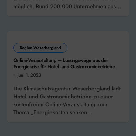
möglich. Rund 200.000 Unternehmen aus...
Region Weserbergland
Online-Veranstaltung – Lösungswege aus der
Energiekrise für Hotel- und Gastronomiebetriebe
Juni 1, 2023
Die Klimaschutzagentur Weserbergland lädt
Hotel- und Gastronomiebetriebe zu einer
kostenfreien Online-Veranstaltung zum
Thema „Energiekosten senken...