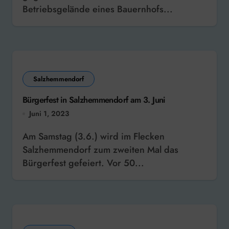
Betriebsgelände eines Bauernhofs...
Salzhemmendorf
Bürgerfest in Salzhemmendorf am 3. Juni
Juni 1, 2023
Am Samstag (3.6.) wird im Flecken
Salzhemmendorf zum zweiten Mal das
Bürgerfest gefeiert. Vor 50...