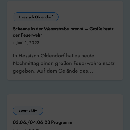
Hessisch Oldendorf
Scheune in der Weserstraße brennt – Großeinsatz
der Feuerwehr
Juni 1, 2023
In Hessisch Oldendorf hat es heute
Nachmittag einen großen Feuerwehreinsatz
gegeben. Auf dem Gelände des...
sport aktiv
03.06./04.06.23 Programm