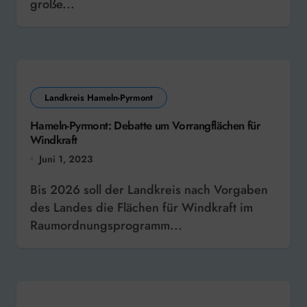
große...
Landkreis Hameln-Pyrmont
Hameln-Pyrmont: Debatte um Vorrangflächen für
Windkraft
Juni 1, 2023
Bis 2026 soll der Landkreis nach Vorgaben
des Landes die Flächen für Windkraft im
Raumordnungsprogramm...