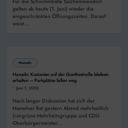
Für die Schwimmhalle Salzhemmendorf
gelten ab heute (1. Juni) wieder die
eingeschränkten Öffnungszeiten. Darauf
weist...
Hameln
Hameln: Kastanien auf der Goethestraße bleiben
erhalten – Parkplätze fallen weg
Juni 1, 2023
Nach langer Diskussion hat sich der
Hamelner Rat gestern Abend mehrheitlich
(rot-grüne Mehrheitsgruppe und CDU-
Oberbürgermeister...