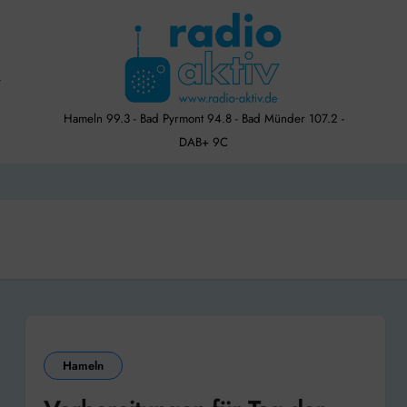
Hameln 99.3 - Bad Pyrmont 94.8 - Bad Münder 107.2 -
DAB+ 9C
Hameln