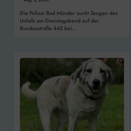
Die Polizei Bad Münder sucht Zeugen des
Unfalls am Dienstagabend auf der
Bundesstraße 442 bei...