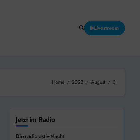
Livestream
Home
2023
August
3
Jetzt im Radio
Die radio aktiv-Nacht