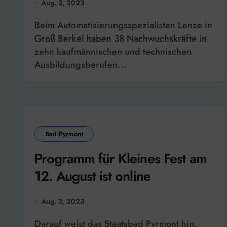
Aug. 3, 2023
Beim Automatisierungsspezialisten Lenze in
Groß Berkel haben 38 Nachwuchskräfte in
zehn kaufmännischen und technischen
Ausbildungsberufen...
Bad Pyrmont
Programm für Kleines Fest am
12. August ist online
Aug. 3, 2023
Darauf weist das Staatsbad Pyrmont hin.