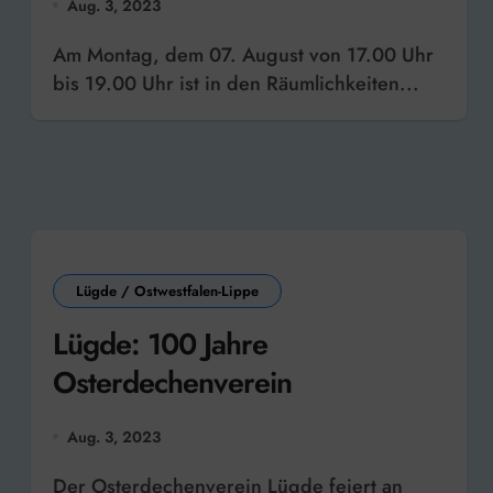
Aug. 3, 2023
Am Montag, dem 07. August von 17.00 Uhr
bis 19.00 Uhr ist in den Räumlichkeiten...
Lügde / Ostwestfalen-Lippe
Lügde: 100 Jahre
Osterdechenverein
Aug. 3, 2023
Der Osterdechenverein Lügde feiert an