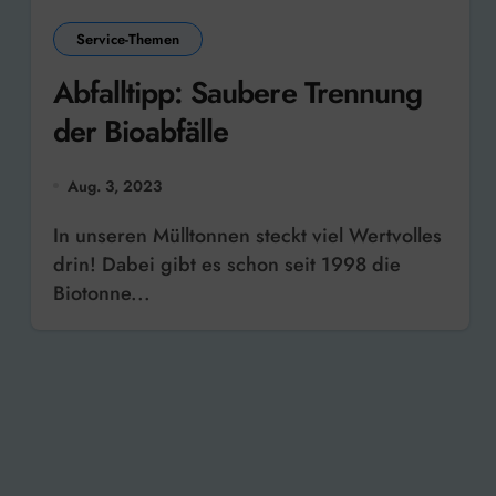
Service-Themen
Abfalltipp: Saubere Trennung
der Bioabfälle
Aug. 3, 2023
In unseren Mülltonnen steckt viel Wertvolles
drin! Dabei gibt es schon seit 1998 die
Biotonne...