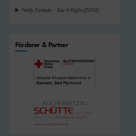
Nelly Furtado - Say It Right [2006]
Förderer & Partner