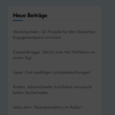
Neue Beiträge
Niedersachsen: 42 Projekte für den Deutschen
Engagementpreis nominiert
Coppenbrügge: Gleich zwei Mal Fehlalarm an
einem Tag!
Lippe: Drei bestätigte Luchsbeobachtungen!
Rinteln: Alkoholisierter Autofahrer verursacht
hohen Sachschaden
radio aktiv: Ferienpassaktion im Radio!