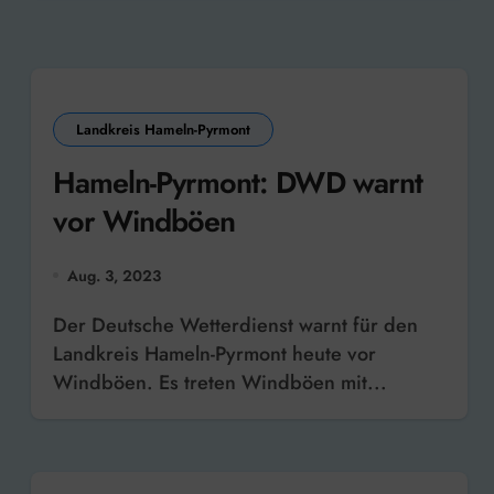
Landkreis Hameln-Pyrmont
Hameln-Pyrmont: DWD warnt
vor Windböen
Aug. 3, 2023
Der Deutsche Wetterdienst warnt für den
Landkreis Hameln-Pyrmont heute vor
Windböen. Es treten Windböen mit...