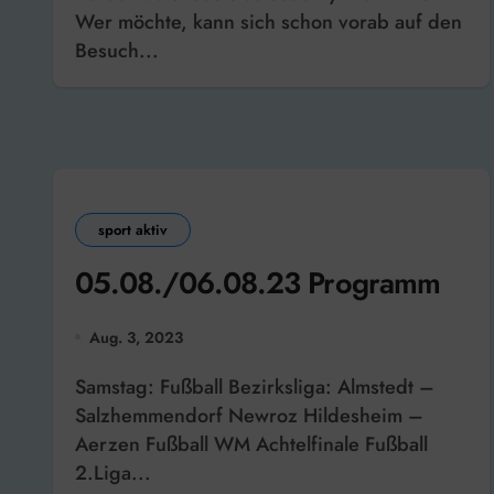
Wer möchte, kann sich schon vorab auf den
Besuch...
sport aktiv
05.08./06.08.23 Programm
Aug. 3, 2023
Samstag: Fußball Bezirksliga: Almstedt –
Salzhemmendorf Newroz Hildesheim –
Aerzen Fußball WM Achtelfinale Fußball
2.Liga...