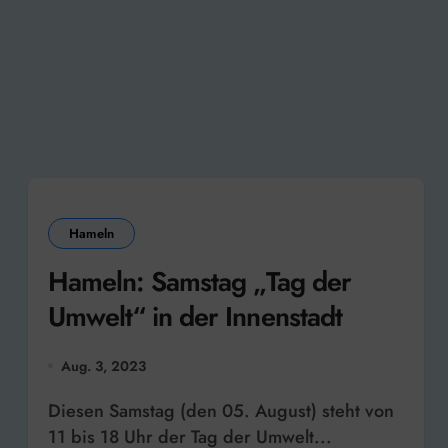
Hameln
Hameln: Samstag „Tag der
Umwelt“ in der Innenstadt
Aug. 3, 2023
Diesen Samstag (den 05. August) steht von
11 bis 18 Uhr der Tag der Umwelt...