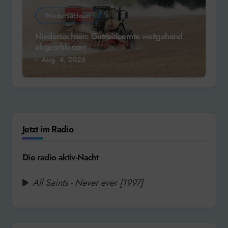
Niedersachsen
Niedersachsen: Getreideernte weitgehend
abgeschlossen
Aug. 4, 2026
Jetzt im Radio
Die radio aktiv-Nacht
All Saints - Never ever [1997]