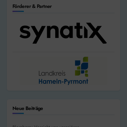
Förderer & Partner
Neue Beiträge