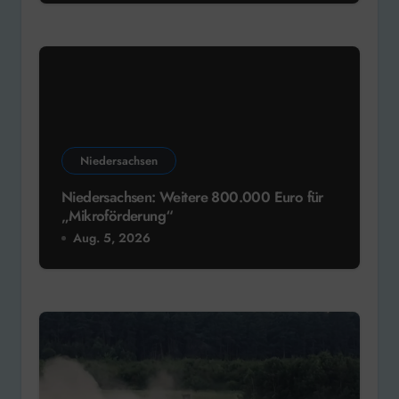
Niedersachsen
Niedersachsen: Weitere 800.000 Euro für
„Mikroförderung“
Aug. 5, 2026