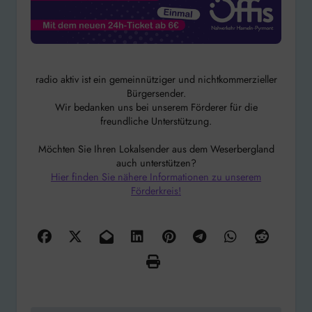
radio aktiv ist ein gemeinnütziger und nichtkommerzieller
Bürgersender.
Wir bedanken uns bei unserem Förderer für die
freundliche Unterstützung.
Möchten Sie Ihren Lokalsender aus dem Weserbergland
auch unterstützen?
Hier finden Sie nähere Informationen zu unserem
Förderkreis!