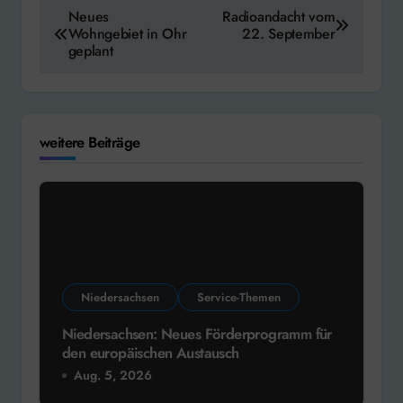
Beitragsnavigation
Neues
Radioandacht vom
Wohngebiet in Ohr
22. September
geplant
weitere Beiträge
Niedersachsen
Service-Themen
Niedersachsen: Neues Förderprogramm für
den europäischen Austausch
Aug. 5, 2026