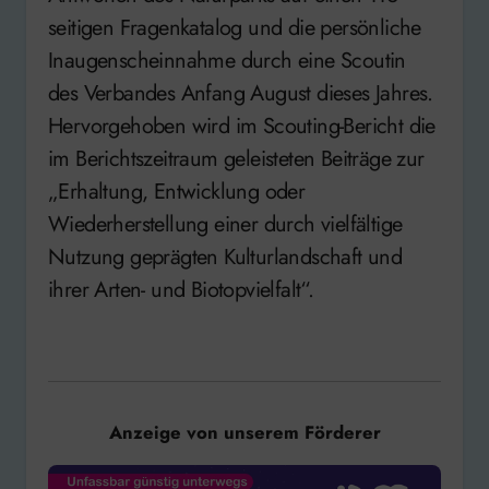
seitigen Fragenkatalog und die persönliche
Inaugenscheinnahme durch eine Scoutin
des Verbandes Anfang August dieses Jahres.
Hervorgehoben wird im Scouting-Bericht die
im Berichtszeitraum geleisteten Beiträge zur
„Erhaltung, Entwicklung oder
Wiederherstellung einer durch vielfältige
Nutzung geprägten Kulturlandschaft und
ihrer Arten- und Biotopvielfalt“.
Anzeige von unserem Förderer